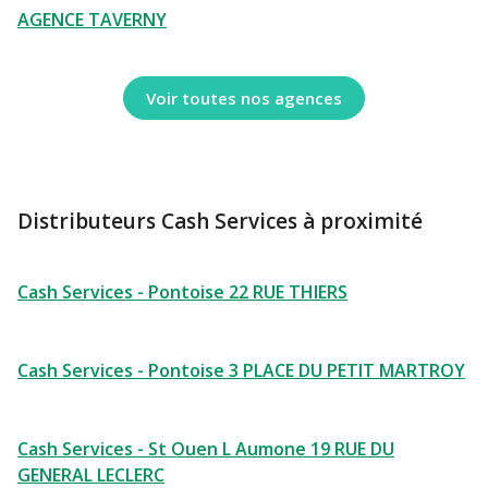
AGENCE TAVERNY
Voir toutes nos agences
Distributeurs Cash Services à proximité
Cash Services - Pontoise 22 RUE THIERS
Cash Services - Pontoise 3 PLACE DU PETIT MARTROY
Cash Services - St Ouen L Aumone 19 RUE DU
GENERAL LECLERC