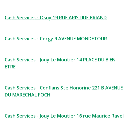
Cash Services - Osny 19 RUE ARISTIDE BRIAND
Cash Services - Cergy 9 AVENUE MONDETOUR
Cash Services - Jouy Le Moutier 14 PLACE DU BIEN
ETRE
Cash Services - Conflans Ste Honorine 221 B AVENUE
DU MARECHAL FOCH
Cash Services - Jouy Le Moutier 16 rue Maurice Ravel