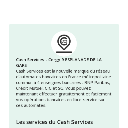
Cash Services - Cergy 9 ESPLANADE DE LA
GARE
Cash Services est la nouvelle marque du réseau
d’automates bancaires en France métropolitaine
commun à 4 enseignes bancaires : BNP Paribas,
Crédit Mutuel, CIC et SG. Vous pouvez
maintenant effectuer gratuitement et facilement
vos opérations bancaires en libre-service sur
ces automates.
Les services du Cash Services