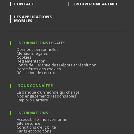
CONTACT
TROUVER UNE AGENCE
LES APPLICATIONS
MOBILES
INFORMATIONS LÉGALES
Données personnelles
Mentions légales
Cookies
Réglementation
Fonds de Garantie des Dépôts et résolution
Paramètres des cookies
Résiliation de contrat
NOUS CONNAÎTRE
La banque d’un monde qui change
Nos engagements responsables
Emploi & Carrière
INFORMATIONS
Accessibilité : non conforme
Site Sécurisé
Conditions d’éligibilité
Tarifs et conditions