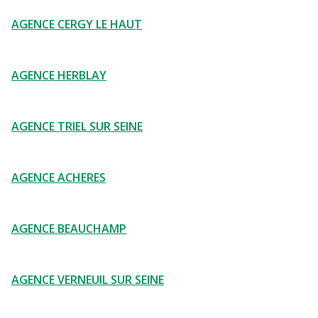
AGENCE CERGY LE HAUT
AGENCE HERBLAY
AGENCE TRIEL SUR SEINE
AGENCE ACHERES
AGENCE BEAUCHAMP
AGENCE VERNEUIL SUR SEINE