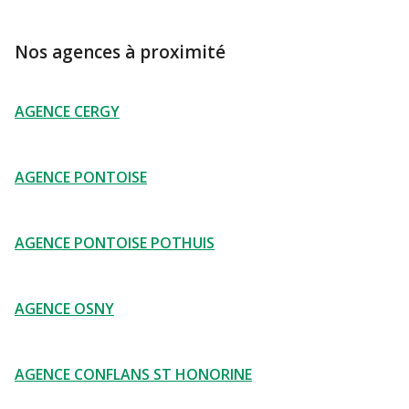
Nos agences à proximité
AGENCE CERGY
AGENCE PONTOISE
AGENCE PONTOISE POTHUIS
AGENCE OSNY
AGENCE CONFLANS ST HONORINE