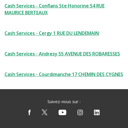
Cash Services - Conflans Ste Honorine 54 RUE
MAURICE BERTEAUX
Cash Services - Cergy 1 RUE DU LENDEMAIN
Cash Services - Andresy 55 AVENUE DES ROBARESSES
Cash Services - Courdimanche 17 CHEMIN DES CYGNES
Suivez-nous sur :