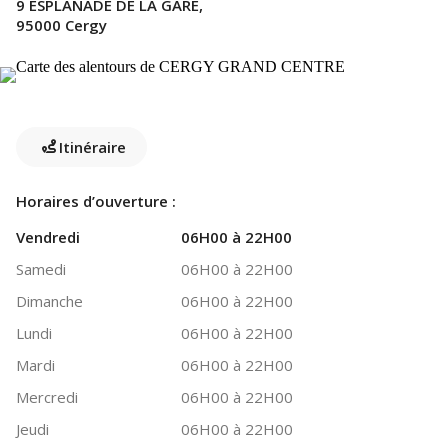
9 ESPLANADE DE LA GARE,
95000 Cergy
Itinéraire
Horaires d’ouverture :
Vendredi
06H00 à 22H00
Samedi
06H00 à 22H00
Dimanche
06H00 à 22H00
Lundi
06H00 à 22H00
Mardi
06H00 à 22H00
Mercredi
06H00 à 22H00
Jeudi
06H00 à 22H00