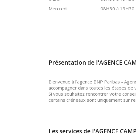
Mercredi
08H30 à 19H30
Présentation de l'AGENCE C
Bienvenue à l’agence BNP Paribas - Agence
accompagner dans toutes les étapes de v
Si vous souhaitez rencontrer votre consei
certains créneaux sont uniquement sur r
Les services de l'AGENCE CA