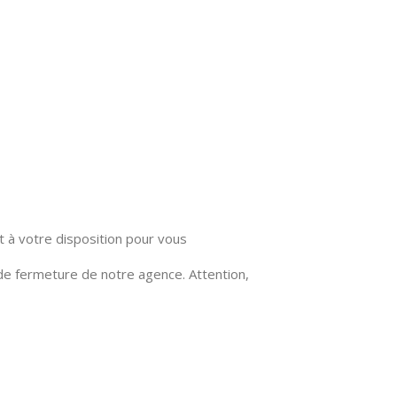
t à votre disposition pour vous
 de fermeture de notre agence. Attention,