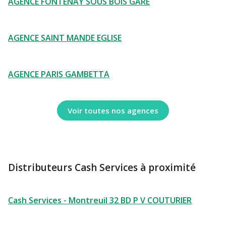
AGENCE FONTENAY SOUS BOIS GARE
AGENCE SAINT MANDE EGLISE
AGENCE PARIS GAMBETTA
Voir toutes nos agences
Distributeurs Cash Services à proximité
Cash Services - Montreuil 32 BD P V COUTURIER