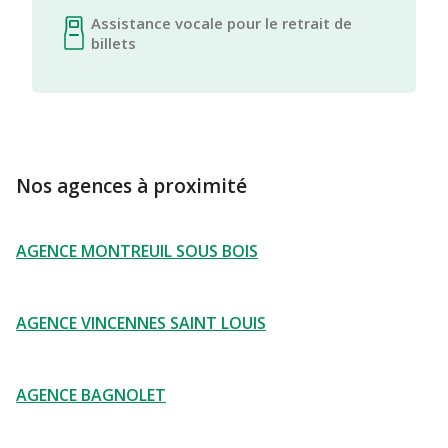
Assistance vocale pour le retrait de
billets
Nos agences à proximité
AGENCE MONTREUIL SOUS BOIS
AGENCE VINCENNES SAINT LOUIS
AGENCE BAGNOLET