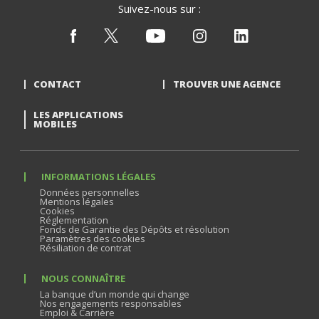
Suivez-nous sur :
CONTACT
TROUVER UNE AGENCE
LES APPLICATIONS
MOBILES
INFORMATIONS LÉGALES
Données personnelles
Mentions légales
Cookies
Réglementation
Fonds de Garantie des Dépôts et résolution
Paramètres des cookies
Résiliation de contrat
NOUS CONNAÎTRE
La banque d’un monde qui change
Nos engagements responsables
Emploi & Carrière