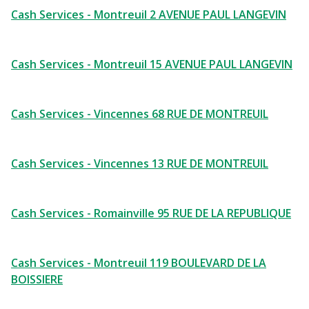
Cash Services - Montreuil 2 AVENUE PAUL LANGEVIN
Cash Services - Montreuil 15 AVENUE PAUL LANGEVIN
Cash Services - Vincennes 68 RUE DE MONTREUIL
Cash Services - Vincennes 13 RUE DE MONTREUIL
Cash Services - Romainville 95 RUE DE LA REPUBLIQUE
Cash Services - Montreuil 119 BOULEVARD DE LA
BOISSIERE