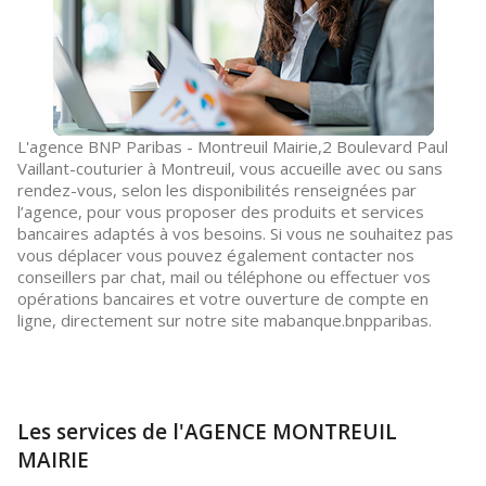
L'agence BNP Paribas - Montreuil Mairie,2 Boulevard Paul
Vaillant-couturier à Montreuil, vous accueille avec ou sans
rendez-vous, selon les disponibilités renseignées par
l’agence, pour vous proposer des produits et services
bancaires adaptés à vos besoins. Si vous ne souhaitez pas
vous déplacer vous pouvez également contacter nos
conseillers par chat, mail ou téléphone ou effectuer vos
opérations bancaires et votre ouverture de compte en
ligne, directement sur notre site mabanque.bnpparibas.
Les services de l'AGENCE MONTREUIL
MAIRIE