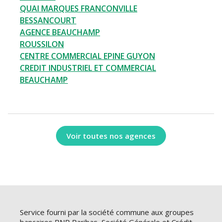
QUAI MARQUES FRANCONVILLE
BESSANCOURT
AGENCE BEAUCHAMP
ROUSSILON
CENTRE COMMERCIAL EPINE GUYON
CREDIT INDUSTRIEL ET COMMERCIAL
BEAUCHAMP
Voir toutes nos agences
Service fourni par la société commune aux groupes