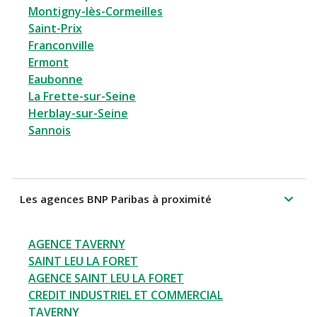
Montigny-lès-Cormeilles
Saint-Prix
Franconville
Ermont
Eaubonne
La Frette-sur-Seine
Herblay-sur-Seine
Sannois
Les agences BNP Paribas à proximité
AGENCE TAVERNY
SAINT LEU LA FORET
AGENCE SAINT LEU LA FORET
CREDIT INDUSTRIEL ET COMMERCIAL
TAVERNY