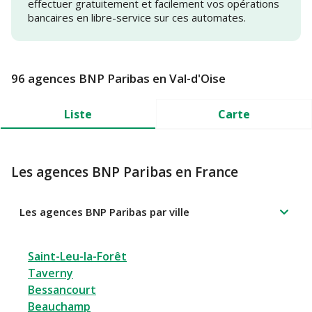
effectuer gratuitement et facilement vos opérations
bancaires en libre-service sur ces automates.
96 agences BNP Paribas en Val-d'Oise
Liste
Carte
Les agences BNP Paribas en France
Les agences BNP Paribas par ville
Saint-Leu-la-Forêt
Taverny
Bessancourt
Beauchamp