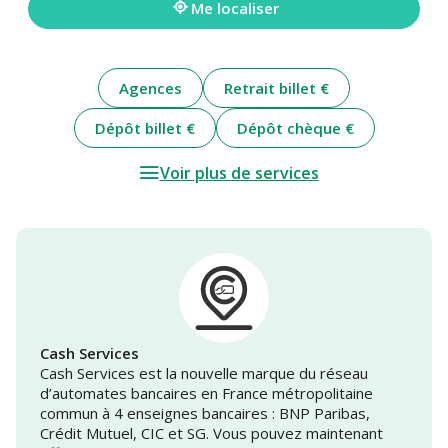
Me localiser
Agences
Retrait billet €
Dépôt billet €
Dépôt chèque €
Voir plus de services
Cash Services
Cash Services est la nouvelle marque du réseau
d’automates bancaires en France métropolitaine
commun à 4 enseignes bancaires : BNP Paribas,
Crédit Mutuel, CIC et SG. Vous pouvez maintenant