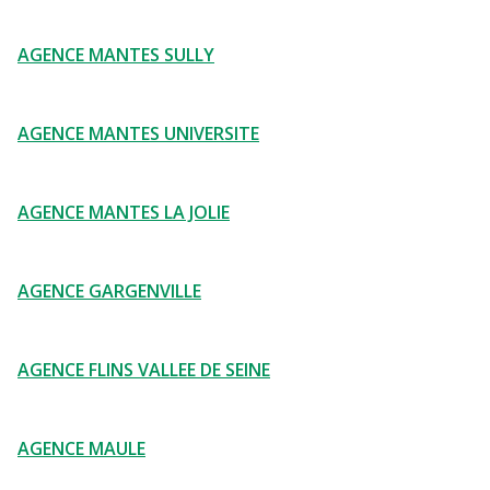
AGENCE MANTES SULLY
AGENCE MANTES UNIVERSITE
AGENCE MANTES LA JOLIE
AGENCE GARGENVILLE
AGENCE FLINS VALLEE DE SEINE
AGENCE MAULE