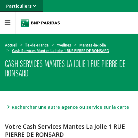
Particuliers
Banque privée
Professionnels
Entreprises
Accueil
Île-de-France
Yvelines
Mantes-la-Jolie
Cash Services Mantes La Jolie 1 RUE PIERRE DE RONSARD
CASH SERVICES MANTES LA JOLIE 1 RUE PIERRE DE
RONSARD
Rechercher une autre agence ou service sur la carte
Votre Cash Services Mantes La Jolie 1 RUE
PIERRE DE RONSARD