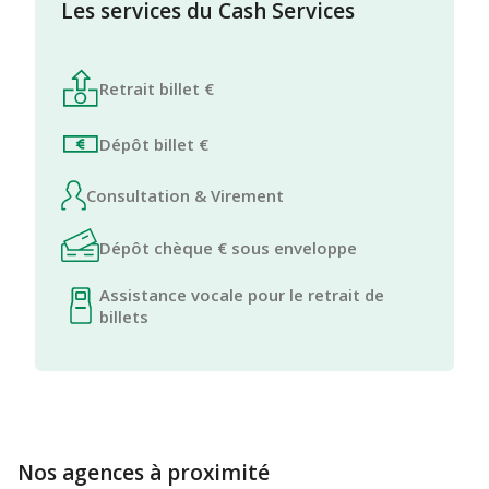
Les services du Cash Services
Retrait billet €
Dépôt billet €
Consultation & Virement
Dépôt chèque € sous enveloppe
Assistance vocale pour le retrait de
billets
Nos agences à proximité