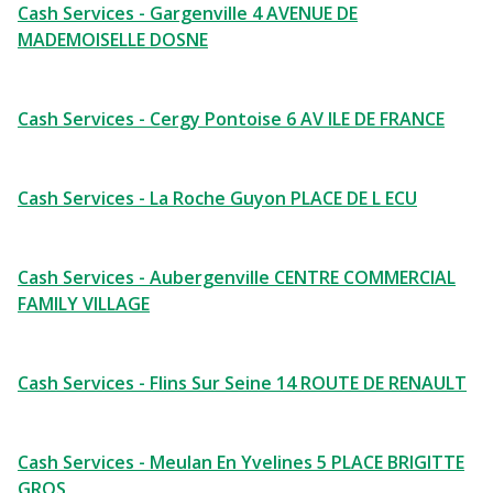
Cash Services - Gargenville 4 AVENUE DE
MADEMOISELLE DOSNE
Cash Services - Cergy Pontoise 6 AV ILE DE FRANCE
Cash Services - La Roche Guyon PLACE DE L ECU
Cash Services - Aubergenville CENTRE COMMERCIAL
FAMILY VILLAGE
Cash Services - Flins Sur Seine 14 ROUTE DE RENAULT
Cash Services - Meulan En Yvelines 5 PLACE BRIGITTE
GROS