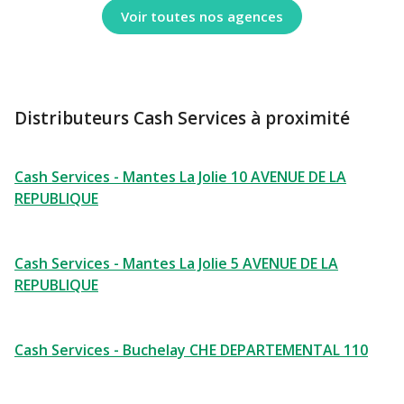
Voir toutes nos agences
Distributeurs Cash Services à proximité
Cash Services - Mantes La Jolie 10 AVENUE DE LA
REPUBLIQUE
Cash Services - Mantes La Jolie 5 AVENUE DE LA
REPUBLIQUE
Cash Services - Buchelay CHE DEPARTEMENTAL 110