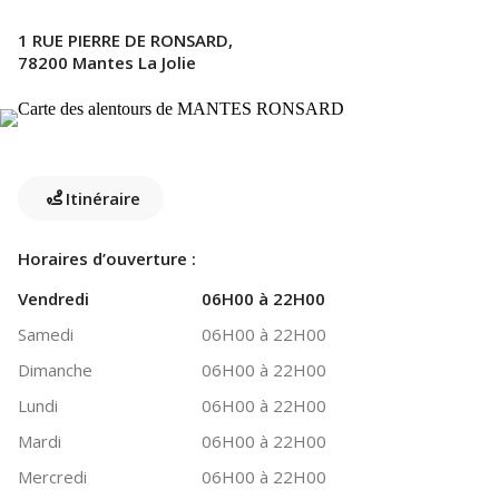
1 RUE PIERRE DE RONSARD,
78200 Mantes La Jolie
Itinéraire
Horaires d’ouverture :
Vendredi
06H00 à 22H00
Samedi
06H00 à 22H00
Dimanche
06H00 à 22H00
Lundi
06H00 à 22H00
Mardi
06H00 à 22H00
Mercredi
06H00 à 22H00