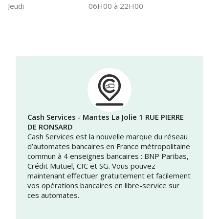
Jeudi
06H00 à 22H00
Cash Services - Mantes La Jolie 1 RUE PIERRE
DE RONSARD
Cash Services est la nouvelle marque du réseau
d’automates bancaires en France métropolitaine
commun à 4 enseignes bancaires : BNP Paribas,
Crédit Mutuel, CIC et SG. Vous pouvez
maintenant effectuer gratuitement et facilement
vos opérations bancaires en libre-service sur
ces automates.