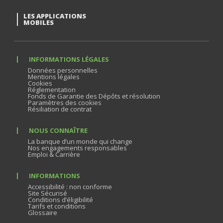
LES APPLICATIONS
MOBILES
INFORMATIONS LÉGALES
Données personnelles
Mentions légales
Cookies
Réglementation
Fonds de Garantie des Dépôts et résolution
Paramètres des cookies
Résiliation de contrat
NOUS CONNAÎTRE
La banque d’un monde qui change
Nos engagements responsables
Emploi & Carrière
INFORMATIONS
Accessibilité : non conforme
Site Sécurisé
Conditions d’éligibilité
Tarifs et conditions
Glossaire