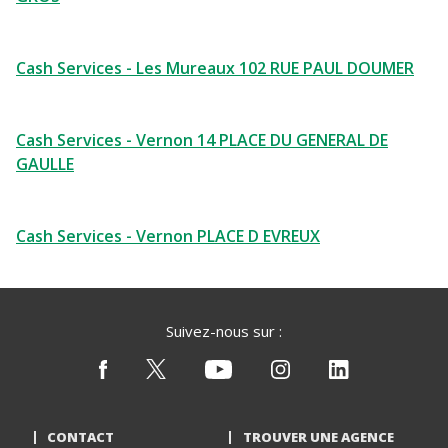
Cash Services - Les Mureaux 102 RUE PAUL DOUMER
Cash Services - Vernon 14 PLACE DU GENERAL DE
GAULLE
Cash Services - Vernon PLACE D EVREUX
Suivez-nous sur :
CONTACT
TROUVER UNE AGENCE