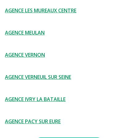
AGENCE LES MUREAUX CENTRE
AGENCE MEULAN
AGENCE VERNON
AGENCE VERNEUIL SUR SEINE
AGENCE IVRY LA BATAILLE
AGENCE PACY SUR EURE