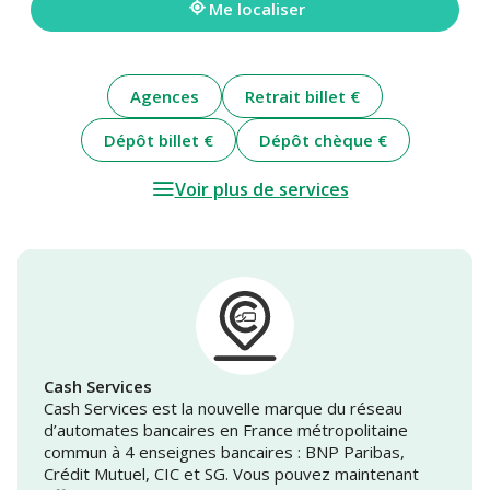
Me localiser
Agences
Retrait billet €
Dépôt billet €
Dépôt chèque €
Voir plus de services
Cash Services
Cash Services est la nouvelle marque du réseau
d’automates bancaires en France métropolitaine
commun à 4 enseignes bancaires : BNP Paribas,
Crédit Mutuel, CIC et SG. Vous pouvez maintenant