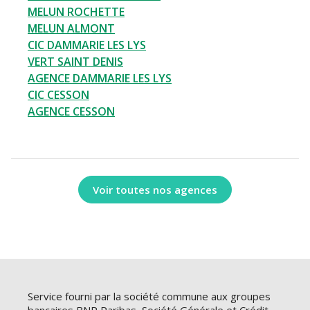
MELUN ROCHETTE
MELUN ALMONT
CIC DAMMARIE LES LYS
VERT SAINT DENIS
AGENCE DAMMARIE LES LYS
CIC CESSON
AGENCE CESSON
Voir toutes nos agences
Service fourni par la société commune aux groupes