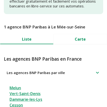
effectuer gratuitement et facilement vos opérations
bancaires en libre-service sur ces automates.
1 agence BNP Paribas à Le Mée-sur-Seine
Liste
Carte
Les agences BNP Paribas en France
Les agences BNP Paribas par ville
Melun
Vert-Saint-Denis
Dammarie-les-Lys
Cesson