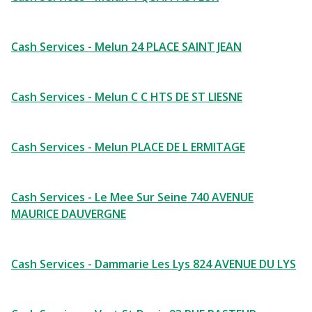
Cash Services - Melun 24 PLACE SAINT JEAN
Cash Services - Melun C C HTS DE ST LIESNE
Cash Services - Melun PLACE DE L ERMITAGE
Cash Services - Le Mee Sur Seine 740 AVENUE
MAURICE DAUVERGNE
Cash Services - Dammarie Les Lys 824 AVENUE DU LYS