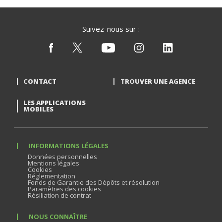
Suivez-nous sur :
CONTACT
TROUVER UNE AGENCE
LES APPLICATIONS
MOBILES
INFORMATIONS LÉGALES
Données personnelles
Mentions légales
Cookies
Réglementation
Fonds de Garantie des Dépôts et résolution
Paramètres des cookies
Résiliation de contrat
NOUS CONNAÎTRE