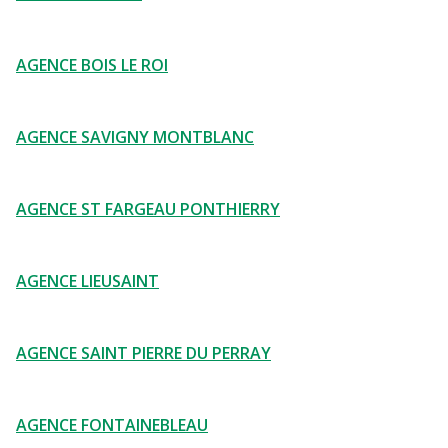
AGENCE BOIS LE ROI
AGENCE SAVIGNY MONTBLANC
AGENCE ST FARGEAU PONTHIERRY
AGENCE LIEUSAINT
AGENCE SAINT PIERRE DU PERRAY
AGENCE FONTAINEBLEAU