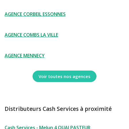
AGENCE CORBEIL ESSONNES
AGENCE COMBS LA VILLE
AGENCE MENNECY
Voir toutes nos agences
Distributeurs Cash Services à proximité
Cash Services - Melun 4 QUAI PASTEUR