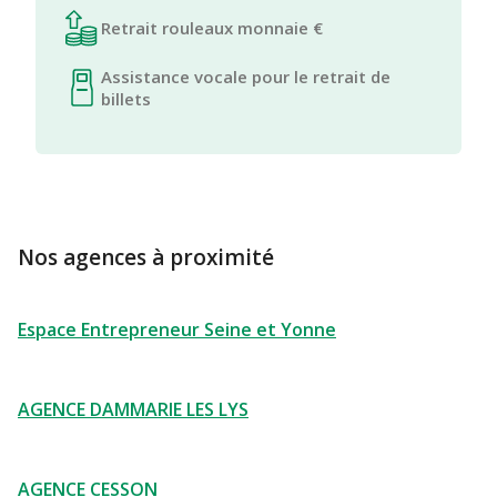
Retrait rouleaux monnaie €
Assistance vocale pour le retrait de
billets
Nos agences à proximité
Espace Entrepreneur Seine et Yonne
AGENCE DAMMARIE LES LYS
AGENCE CESSON