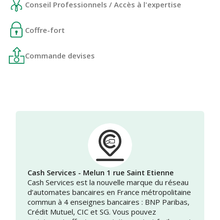
Conseil Professionnels / Accès à l'expertise
Coffre-fort
Commande devises
Cash Services - Melun 1 rue Saint Etienne
Cash Services est la nouvelle marque du réseau
d’automates bancaires en France métropolitaine
commun à 4 enseignes bancaires : BNP Paribas,
Crédit Mutuel, CIC et SG. Vous pouvez