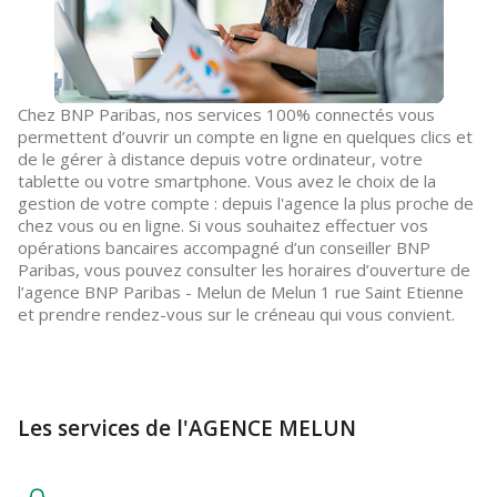
Chez BNP Paribas, nos services 100% connectés vous
permettent d’ouvrir un compte en ligne en quelques clics et
de le gérer à distance depuis votre ordinateur, votre
tablette ou votre smartphone. Vous avez le choix de la
gestion de votre compte : depuis l'agence la plus proche de
chez vous ou en ligne. Si vous souhaitez effectuer vos
opérations bancaires accompagné d’un conseiller BNP
Paribas, vous pouvez consulter les horaires d’ouverture de
l’agence BNP Paribas - Melun de Melun 1 rue Saint Etienne
et prendre rendez-vous sur le créneau qui vous convient.
Les services de l'AGENCE MELUN