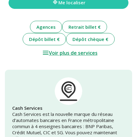
Me localiser
Agences
Retrait billet €
Dépôt billet €
Dépôt chèque €
Voir plus de services
Cash Services
Cash Services est la nouvelle marque du réseau
d’automates bancaires en France métropolitaine
commun à 4 enseignes bancaires : BNP Paribas,
Crédit Mutuel, CIC et SG. Vous pouvez maintenant