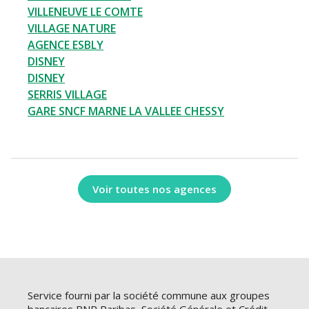
VILLENEUVE LE COMTE
VILLAGE NATURE
AGENCE ESBLY
DISNEY
DISNEY
SERRIS VILLAGE
GARE SNCF MARNE LA VALLEE CHESSY
Voir toutes nos agences
Service fourni par la société commune aux groupes