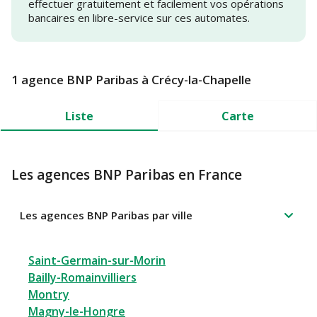
effectuer gratuitement et facilement vos opérations
bancaires en libre-service sur ces automates.
1 agence BNP Paribas à Crécy-la-Chapelle
Liste
Carte
Les agences BNP Paribas en France
Les agences BNP Paribas par ville
Saint-Germain-sur-Morin
Bailly-Romainvilliers
Montry
Magny-le-Hongre