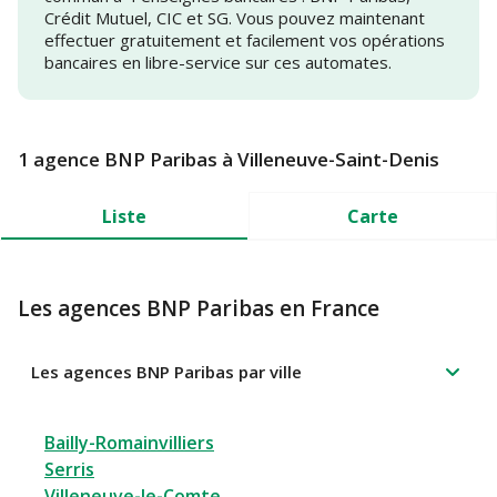
Crédit Mutuel, CIC et SG. Vous pouvez maintenant
effectuer gratuitement et facilement vos opérations
bancaires en libre-service sur ces automates.
1 agence BNP Paribas à Villeneuve-Saint-Denis
Liste
Carte
Les agences BNP Paribas en France
Les agences BNP Paribas par ville
Bailly-Romainvilliers
Serris
Villeneuve-le-Comte