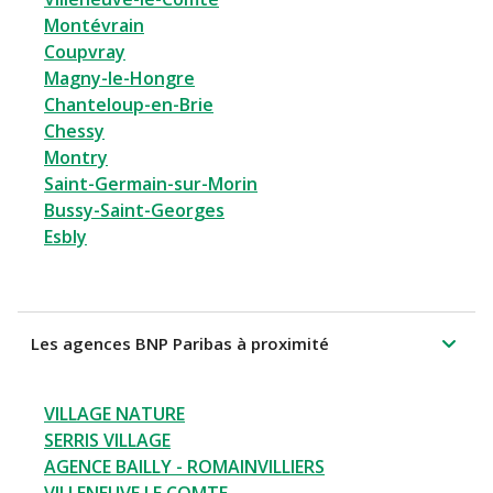
Montévrain
Coupvray
Magny-le-Hongre
Chanteloup-en-Brie
Chessy
Montry
Saint-Germain-sur-Morin
Bussy-Saint-Georges
Esbly
Les agences BNP Paribas à proximité
VILLAGE NATURE
SERRIS VILLAGE
AGENCE BAILLY - ROMAINVILLIERS