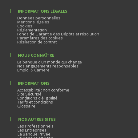
INFORMATIONS LÉGALES
Données personnelles
Mentions légales
Cookies
Réglementation
Fonds de Garantie des Dépôts et résolution
Paramètres des cookies
Résiliation de contrat
NOUS CONNAÎTRE
La banque d’un monde qui change
Nos engagements responsables
Emploi & Carrière
INFORMATIONS
Accessibilité : non conforme
Site Sécurisé
Conditions d’éligibilité
Tarifs et conditions
Glossaire
NOS AUTRES SITES
Les Professionnels
Les Entreprises
La Banque Privée