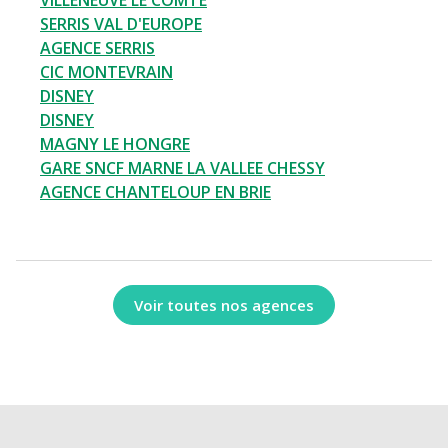
VILLENEUVE LE COMTE
SERRIS VAL D'EUROPE
AGENCE SERRIS
CIC MONTEVRAIN
DISNEY
DISNEY
MAGNY LE HONGRE
GARE SNCF MARNE LA VALLEE CHESSY
AGENCE CHANTELOUP EN BRIE
Voir toutes nos agences