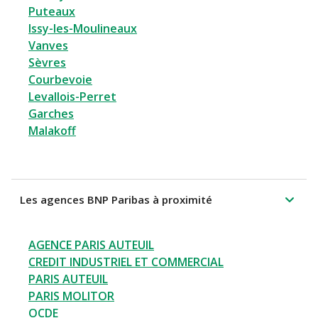
Puteaux
Issy-les-Moulineaux
Vanves
Sèvres
Courbevoie
Levallois-Perret
Garches
Malakoff
Les agences BNP Paribas à proximité
AGENCE PARIS AUTEUIL
CREDIT INDUSTRIEL ET COMMERCIAL
PARIS AUTEUIL
PARIS MOLITOR
OCDE