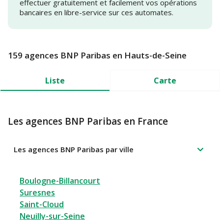
effectuer gratuitement et facilement vos opérations
bancaires en libre-service sur ces automates.
159 agences BNP Paribas en Hauts-de-Seine
Liste
Carte
Les agences BNP Paribas en France
Les agences BNP Paribas par ville
Boulogne-Billancourt
Suresnes
Saint-Cloud
Neuilly-sur-Seine