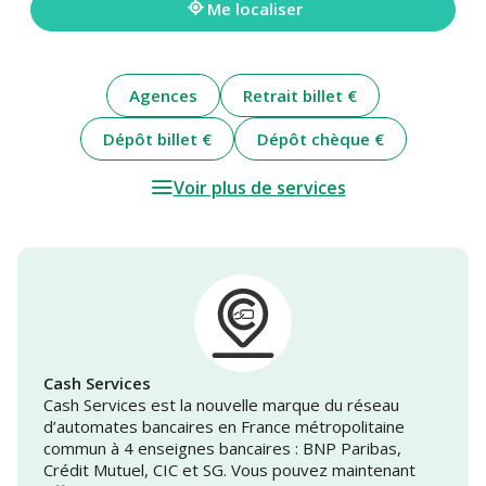
Me localiser
Agences
Retrait billet €
Dépôt billet €
Dépôt chèque €
Voir plus de services
Cash Services
Cash Services est la nouvelle marque du réseau
d’automates bancaires en France métropolitaine
commun à 4 enseignes bancaires : BNP Paribas,
Crédit Mutuel, CIC et SG. Vous pouvez maintenant