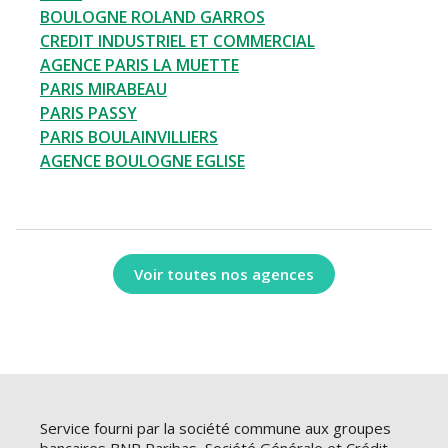
BOULOGNE ROLAND GARROS
CREDIT INDUSTRIEL ET COMMERCIAL
AGENCE PARIS LA MUETTE
PARIS MIRABEAU
PARIS PASSY
PARIS BOULAINVILLIERS
AGENCE BOULOGNE EGLISE
Voir toutes nos agences
Service fourni par la société commune aux groupes