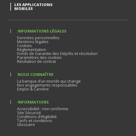
LES APPLICATIONS
MOBILES
INFORMATIONS LÉGALES
Données personnelles
Mentions légales
Cookies
Réglementation
Fonds de Garantie des Dépôts et résolution
Paramètres des cookies
Résiliation de contrat
NOUS CONNAÎTRE
La banque d’un monde qui change
Nos engagements responsables
Emploi & Carrière
INFORMATIONS
Accessibilité : non conforme
Site Sécurisé
Conditions d’éligibilité
Tarifs et conditions
Glossaire