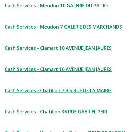
Cash Services - Meudon 10 GALERIE DU PATIO
Cash Services - Meudon 7 GALERIE DES MARCHANDS
Cash Services - Clamart 10 AVENUE JEAN JAURES
Cash Services - Clamart 16 AVENUE JEAN JAURES
Cash Services - Chatillon 7 BIS RUE DE LA MAIRIE
Cash Services - Chatillon 36 RUE GABRIEL PERI