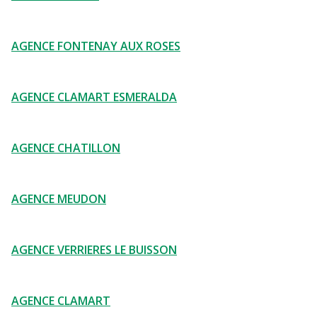
AGENCE FONTENAY AUX ROSES
AGENCE CLAMART ESMERALDA
AGENCE CHATILLON
AGENCE MEUDON
AGENCE VERRIERES LE BUISSON
AGENCE CLAMART