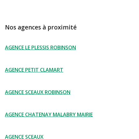
Nos agences à proximité
AGENCE LE PLESSIS ROBINSON
AGENCE PETIT CLAMART
AGENCE SCEAUX ROBINSON
AGENCE CHATENAY MALABRY MAIRIE
AGENCE SCEAUX