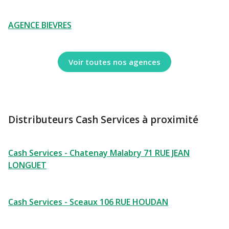
AGENCE BIEVRES
Voir toutes nos agences
Distributeurs Cash Services à proximité
Cash Services - Chatenay Malabry 71 RUE JEAN
LONGUET
Cash Services - Sceaux 106 RUE HOUDAN