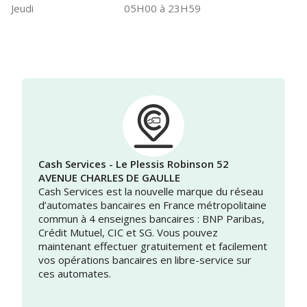
Jeudi
05H00 à 23H59
Cash Services - Le Plessis Robinson 52
AVENUE CHARLES DE GAULLE
Cash Services est la nouvelle marque du réseau
d’automates bancaires en France métropolitaine
commun à 4 enseignes bancaires : BNP Paribas,
Crédit Mutuel, CIC et SG. Vous pouvez
maintenant effectuer gratuitement et facilement
vos opérations bancaires en libre-service sur
ces automates.