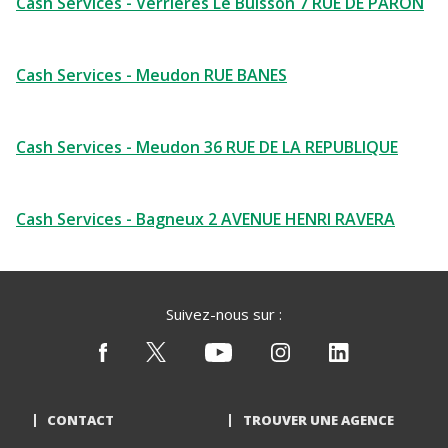
Cash Services - Verrieres Le Buisson 7 RUE DE PARON
Cash Services - Meudon RUE BANES
Cash Services - Meudon 36 RUE DE LA REPUBLIQUE
Cash Services - Bagneux 2 AVENUE HENRI RAVERA
Suivez-nous sur :
CONTACT
TROUVER UNE AGENCE