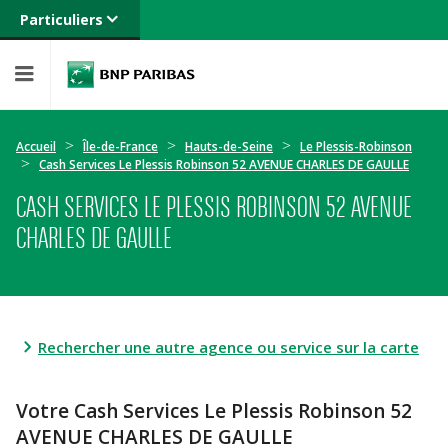
Particuliers
Banque privée
Professionnels
Entreprises
Accueil
Île-de-France
Hauts-de-Seine
Le Plessis-Robinson
Cash Services Le Plessis Robinson 52 AVENUE CHARLES DE GAULLE
CASH SERVICES LE PLESSIS ROBINSON 52 AVENUE
CHARLES DE GAULLE
Rechercher une autre agence ou service sur la carte
Votre Cash Services Le Plessis Robinson 52
AVENUE CHARLES DE GAULLE