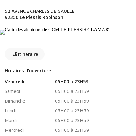
52 AVENUE CHARLES DE GAULLE,
92350 Le Plessis Robinson
Itinéraire
Horaires d’ouverture :
Vendredi
05H00 à 23H59
Samedi
05H00 à 23H59
Dimanche
05H00 à 23H59
Lundi
05H00 à 23H59
Mardi
05H00 à 23H59
Mercredi
05H00 à 23H59