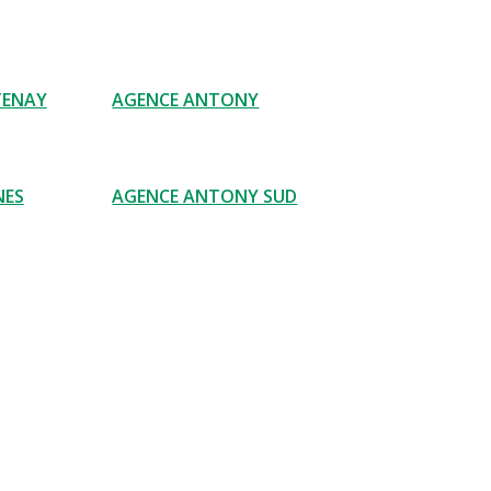
TENAY
AGENCE ANTONY
NES
AGENCE ANTONY SUD