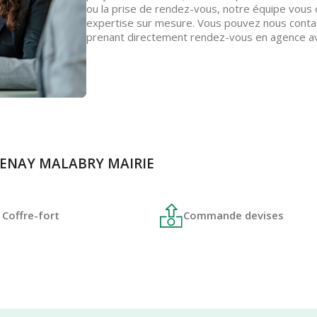
ou la prise de rendez-vous, notre équipe vous 
expertise sur mesure. Vous pouvez nous contac
prenant directement rendez-vous en agence ave
ATENAY MALABRY MAIRIE
Coffre-fort
Commande devises