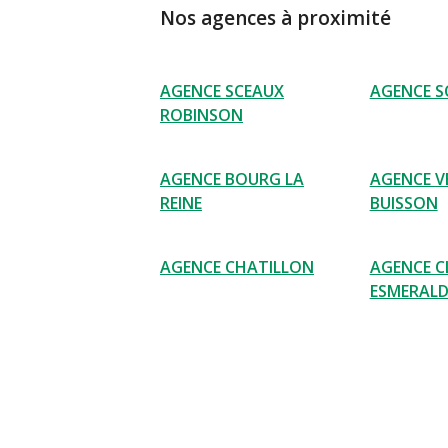
Nos agences à proximité
AGENCE SCEAUX
AGENCE S
ROBINSON
AGENCE BOURG LA
AGENCE VE
REINE
BUISSON
AGENCE CHATILLON
AGENCE 
ESMERAL