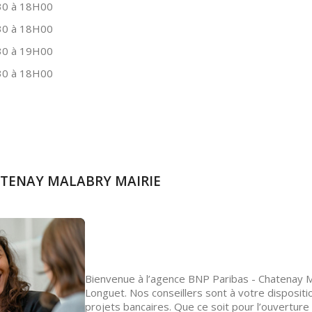
0 à 18H00
0 à 18H00
0 à 19H00
0 à 18H00
HATENAY MALABRY MAIRIE
Bienvenue à l’agence BNP Paribas - Chatenay M
Longuet. Nos conseillers sont à votre disposi
projets bancaires. Que ce soit pour l’ouverture