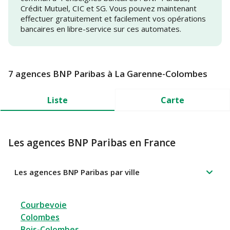
Crédit Mutuel, CIC et SG. Vous pouvez maintenant
effectuer gratuitement et facilement vos opérations
bancaires en libre-service sur ces automates.
7 agences BNP Paribas à La Garenne-Colombes
Liste
Carte
Les agences BNP Paribas en France
Les agences BNP Paribas par ville
Courbevoie
Colombes
Bois-Colombes