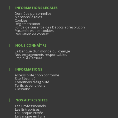
INFORMATIONS LÉGALES
Données personnelles
Mentions légales
Cookies
Réglementation
Fonds de Garantie des Dépôts et résolution
Paramètres des cookies
Résiliation de contrat
NOUS CONNAÎTRE
La banque d’un monde qui change
Nos engagements responsables
Emploi & Carrière
INFORMATIONS
Accessibilité : non conforme
Site Sécurisé
Conditions d’éligibilité
Tarifs et conditions
Glossaire
NOS AUTRES SITES
Les Professionnels
Les Entreprises
La Banque Privée
La Banque en ligne