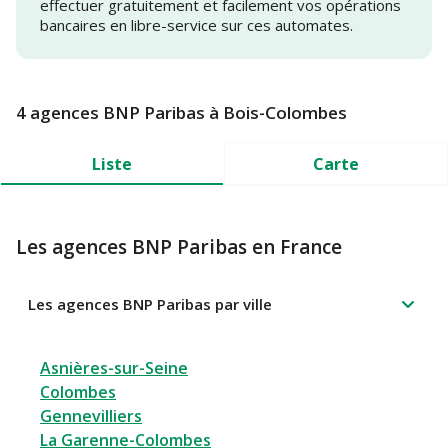
effectuer gratuitement et facilement vos opérations
bancaires en libre-service sur ces automates.
4 agences BNP Paribas à Bois-Colombes
Liste
Carte
Les agences BNP Paribas en France
Les agences BNP Paribas par ville
Asnières-sur-Seine
Colombes
Gennevilliers
La Garenne-Colombes