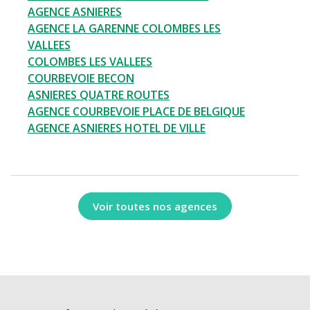
AGENCE ASNIERES
AGENCE LA GARENNE COLOMBES LES
VALLEES
COLOMBES LES VALLEES
COURBEVOIE BECON
ASNIERES QUATRE ROUTES
AGENCE COURBEVOIE PLACE DE BELGIQUE
AGENCE ASNIERES HOTEL DE VILLE
Voir toutes nos agences