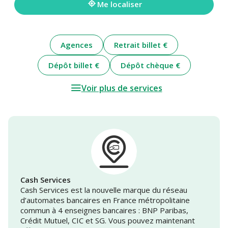
Me localiser
Agences
Retrait billet €
Dépôt billet €
Dépôt chèque €
Voir plus de services
Cash Services
Cash Services est la nouvelle marque du réseau
d’automates bancaires en France métropolitaine
commun à 4 enseignes bancaires : BNP Paribas,
Crédit Mutuel, CIC et SG. Vous pouvez maintenant