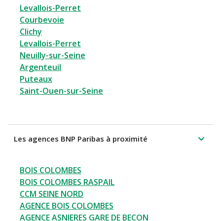
Levallois-Perret
Courbevoie
Clichy
Levallois-Perret
Neuilly-sur-Seine
Argenteuil
Puteaux
Saint-Ouen-sur-Seine
Les agences BNP Paribas à proximité
BOIS COLOMBES
BOIS COLOMBES RASPAIL
CCM SEINE NORD
AGENCE BOIS COLOMBES
AGENCE ASNIERES GARE DE BECON