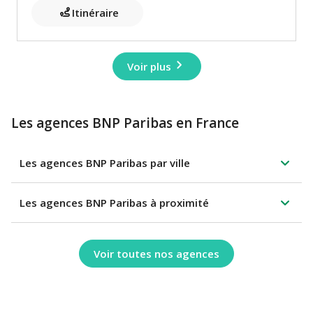
Itinéraire
Voir plus
Les agences BNP Paribas en France
Les agences BNP Paribas par ville
Les agences BNP Paribas à proximité
Voir toutes nos agences