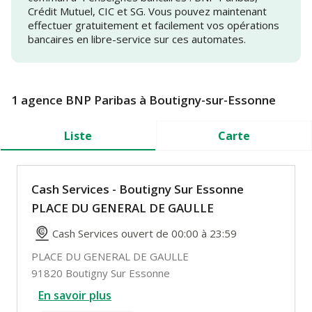
Crédit Mutuel, CIC et SG. Vous pouvez maintenant
effectuer gratuitement et facilement vos opérations
bancaires en libre-service sur ces automates.
1 agence BNP Paribas à Boutigny-sur-Essonne
Liste
Carte
Cash Services - Boutigny Sur Essonne
PLACE DU GENERAL DE GAULLE
Cash Services ouvert de 00:00 à 23:59
PLACE DU GENERAL DE GAULLE
91820 Boutigny Sur Essonne
En savoir plus