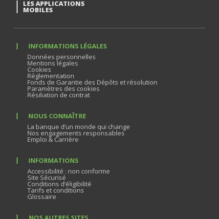
LES APPLICATIONS
MOBILES
INFORMATIONS LÉGALES
Données personnelles
Mentions légales
Cookies
Réglementation
Fonds de Garantie des Dépôts et résolution
Paramètres des cookies
Résiliation de contrat
NOUS CONNAÎTRE
La banque d’un monde qui change
Nos engagements responsables
Emploi & Carrière
INFORMATIONS
Accessibilité : non conforme
Site Sécurisé
Conditions d’éligibilité
Tarifs et conditions
Glossaire
NOS AUTRES SITES