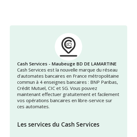
Cash Services - Maubeuge BD DE LAMARTINE
Cash Services est la nouvelle marque du réseau
d’automates bancaires en France métropolitaine
commun à 4 enseignes bancaires : BNP Paribas,
Crédit Mutuel, CIC et SG. Vous pouvez
maintenant effectuer gratuitement et facilement
vos opérations bancaires en libre-service sur
ces automates.
Les services du Cash Services