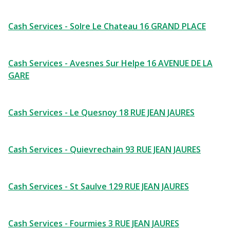
Cash Services - Solre Le Chateau 16 GRAND PLACE
Cash Services - Avesnes Sur Helpe 16 AVENUE DE LA
GARE
Cash Services - Le Quesnoy 18 RUE JEAN JAURES
Cash Services - Quievrechain 93 RUE JEAN JAURES
Cash Services - St Saulve 129 RUE JEAN JAURES
Cash Services - Fourmies 3 RUE JEAN JAURES