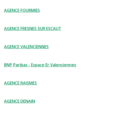
AGENCE FOURMIES
AGENCE FRESNES SUR ESCAUT
AGENCE VALENCIENNES
BNP Paribas - Espace Er Valenciennes
AGENCE RAISMES
AGENCE DENAIN