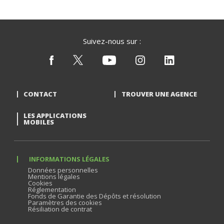
Suivez-nous sur :
CONTACT
TROUVER UNE AGENCE
LES APPLICATIONS
MOBILES
INFORMATIONS LÉGALES
Données personnelles
Mentions légales
Cookies
Réglementation
Fonds de Garantie des Dépôts et résolution
Paramètres des cookies
Résiliation de contrat