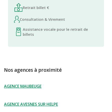
Retrait billet €
Consultation & Virement
Assistance vocale pour le retrait de
billets
Nos agences à proximité
AGENCE MAUBEUGE
AGENCE AVESNES SUR HELPE