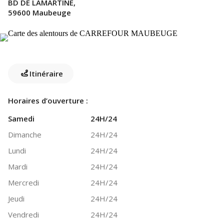
BD DE LAMARTINE,
59600 Maubeuge
Itinéraire
Horaires d’ouverture :
Samedi
24H/24
Dimanche
24H/24
Lundi
24H/24
Mardi
24H/24
Mercredi
24H/24
Jeudi
24H/24
Vendredi
24H/24