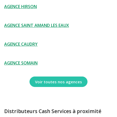
AGENCE HIRSON
AGENCE SAINT AMAND LES EAUX
AGENCE CAUDRY
AGENCE SOMAIN
Voir toutes nos agences
Distributeurs Cash Services à proximité