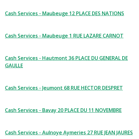
Cash Services - Maubeuge 12 PLACE DES NATIONS
Cash Services - Maubeuge 1 RUE LAZARE CARNOT
Cash Services - Hautmont 36 PLACE DU GENERAL DE
GAULLE
Cash Services - Jeumont 68 RUE HECTOR DESPRET
Cash Services - Bavay 20 PLACE DU 11 NOVEMBRE
Cash Services - Aulnoye Aymeries 27 RUE JEAN JAURES