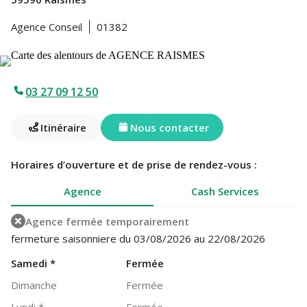
Agence Conseil
01382
03 27 09 12 50
Itinéraire
Nous contacter
Horaires d’ouverture et de prise de rendez-vous :
Agence
Cash Services
Agence fermée temporairement
fermeture saisonniere du 03/08/2026 au 22/08/2026
Samedi
*
Fermée
Dimanche
Fermée