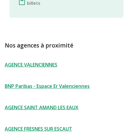
billets
Nos agences à proximité
AGENCE VALENCIENNES
BNP Paribas - Espace Er Valenciennes
AGENCE SAINT AMAND LES EAUX
AGENCE FRESNES SUR ESCAUT