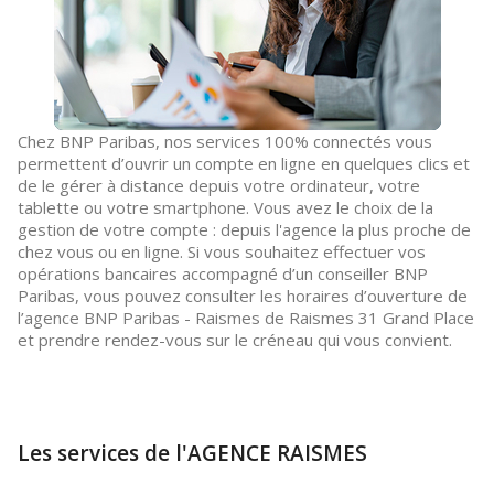
Chez BNP Paribas, nos services 100% connectés vous
permettent d’ouvrir un compte en ligne en quelques clics et
de le gérer à distance depuis votre ordinateur, votre
tablette ou votre smartphone. Vous avez le choix de la
gestion de votre compte : depuis l'agence la plus proche de
chez vous ou en ligne. Si vous souhaitez effectuer vos
opérations bancaires accompagné d’un conseiller BNP
Paribas, vous pouvez consulter les horaires d’ouverture de
l’agence BNP Paribas - Raismes de Raismes 31 Grand Place
et prendre rendez-vous sur le créneau qui vous convient.
Les services de l'AGENCE RAISMES