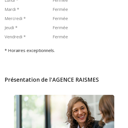
Lundi
*
Fermée
Mardi
*
Fermée
Mercredi
*
Fermée
Jeudi
*
Fermée
Vendredi
*
Fermée
* Horaires exceptionnels.
Présentation de l'AGENCE RAISMES