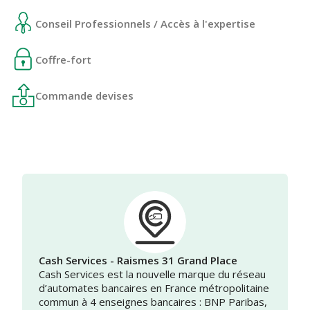
Conseil Professionnels / Accès à l'expertise
Coffre-fort
Commande devises
Cash Services - Raismes 31 Grand Place
Cash Services est la nouvelle marque du réseau
d’automates bancaires en France métropolitaine
commun à 4 enseignes bancaires : BNP Paribas,