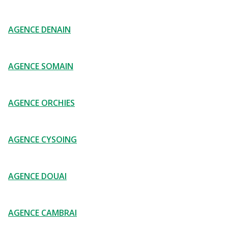
AGENCE DENAIN
AGENCE SOMAIN
AGENCE ORCHIES
AGENCE CYSOING
AGENCE DOUAI
AGENCE CAMBRAI