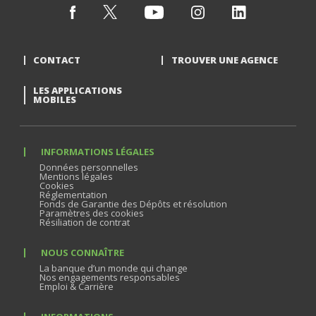
CONTACT
TROUVER UNE AGENCE
LES APPLICATIONS
MOBILES
INFORMATIONS LÉGALES
Données personnelles
Mentions légales
Cookies
Réglementation
Fonds de Garantie des Dépôts et résolution
Paramètres des cookies
Résiliation de contrat
NOUS CONNAÎTRE
La banque d’un monde qui change
Nos engagements responsables
Emploi & Carrière