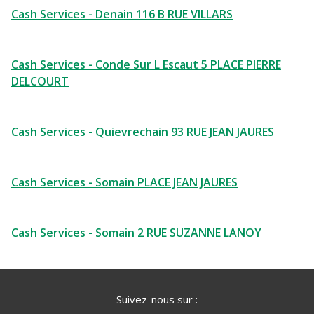
Cash Services - Denain 116 B RUE VILLARS
Cash Services - Conde Sur L Escaut 5 PLACE PIERRE
DELCOURT
Cash Services - Quievrechain 93 RUE JEAN JAURES
Cash Services - Somain PLACE JEAN JAURES
Cash Services - Somain 2 RUE SUZANNE LANOY
Suivez-nous sur :