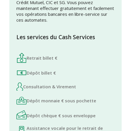
Crédit Mutuel, CIC et SG. Vous pouvez
maintenant effectuer gratuitement et facilement
vos opérations bancaires en libre-service sur
ces automates.
Les services du Cash Services
Retrait billet €
Dépôt billet €
Consultation & Virement
Dépôt monnaie € sous pochette
Dépôt chèque € sous enveloppe
Assistance vocale pour le retrait de