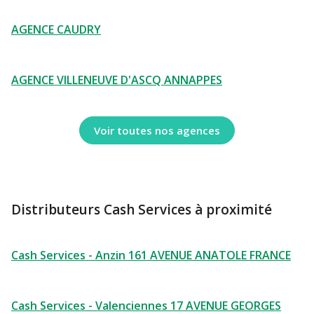
AGENCE CAUDRY
AGENCE VILLENEUVE D'ASCQ ANNAPPES
Voir toutes nos agences
Distributeurs Cash Services à proximité
Cash Services - Anzin 161 AVENUE ANATOLE FRANCE
Cash Services - Valenciennes 17 AVENUE GEORGES