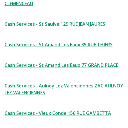
CLEMENCEAU
Cash Services - St Saulve 129 RUE JEAN JAURES
Cash Services - St Amand Les Eaux 35 RUE THIERS
Cash Services - St Amand Les Eaux 77 GRAND PLACE
Cash Services - Aulnoy Lez Valenciennes ZAC AULNOY
LEZ VALENCIENNES
Cash Services - Vieux Conde 156 RUE GAMBETTA