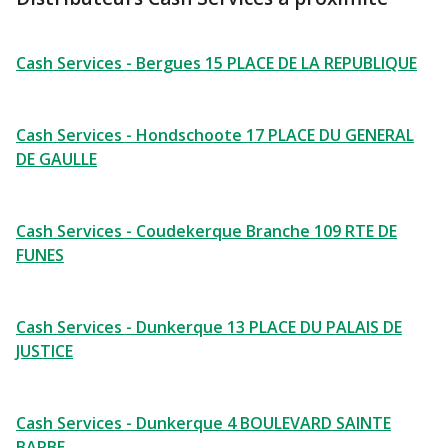
Cash Services - Bergues 15 PLACE DE LA REPUBLIQUE
Cash Services - Hondschoote 17 PLACE DU GENERAL
DE GAULLE
Cash Services - Coudekerque Branche 109 RTE DE
FUNES
Cash Services - Dunkerque 13 PLACE DU PALAIS DE
JUSTICE
Cash Services - Dunkerque 4 BOULEVARD SAINTE
BARBE