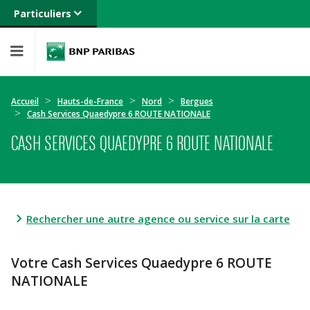
Particuliers
Banque privée
Professionnels
Entreprises
Accueil
Hauts-de-France
Nord
Bergues
Cash Services Quaedypre 6 ROUTE NATIONALE
CASH SERVICES QUAEDYPRE 6 ROUTE NATIONALE
Rechercher une autre agence ou service sur la carte
Votre Cash Services Quaedypre 6 ROUTE
NATIONALE