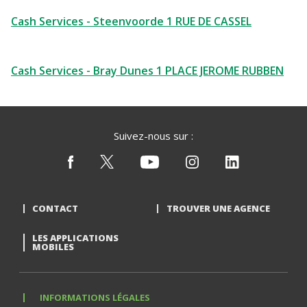
Cash Services - Steenvoorde 1 RUE DE CASSEL
Cash Services - Bray Dunes 1 PLACE JEROME RUBBEN
Suivez-nous sur :
CONTACT
TROUVER UNE AGENCE
LES APPLICATIONS
MOBILES
INFORMATIONS LÉGALES