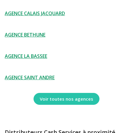
AGENCE CALAIS JACQUARD
AGENCE BETHUNE
AGENCE LA BASSEE
AGENCE SAINT ANDRE
Voir toutes nos agences
Distributeurs Cash Services à proximité