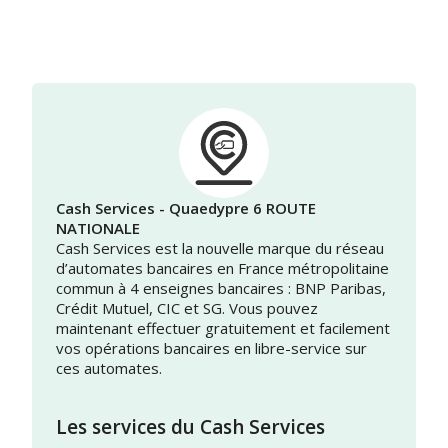
Cash Services - Quaedypre 6 ROUTE
NATIONALE
Cash Services est la nouvelle marque du réseau
d’automates bancaires en France métropolitaine
commun à 4 enseignes bancaires : BNP Paribas,
Crédit Mutuel, CIC et SG. Vous pouvez
maintenant effectuer gratuitement et facilement
vos opérations bancaires en libre-service sur
ces automates.
Les services du Cash Services