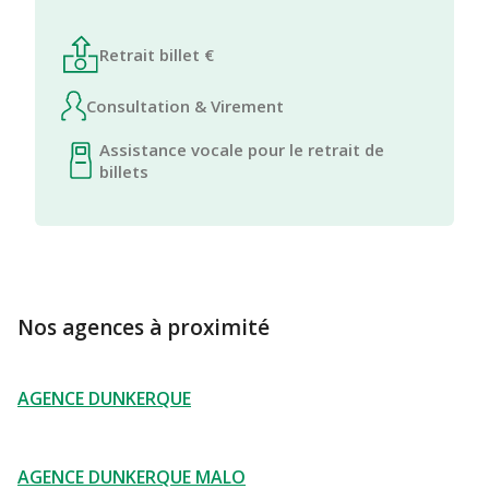
Retrait billet €
Consultation & Virement
Assistance vocale pour le retrait de
billets
Nos agences à proximité
AGENCE DUNKERQUE
AGENCE DUNKERQUE MALO