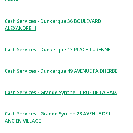
Cash Services - Dunkerque 36 BOULEVARD
ALEXANDRE III
Cash Services - Dunkerque 13 PLACE TURENNE
Cash Services - Dunkerque 49 AVENUE FAIDHERBE
Cash Services - Grande Synthe 11 RUE DE LA PAIX
Cash Services - Grande Synthe 28 AVENUE DE L
ANCIEN VILLAGE