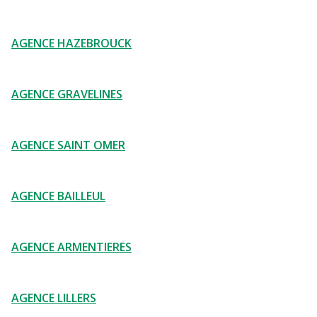
AGENCE HAZEBROUCK
AGENCE GRAVELINES
AGENCE SAINT OMER
AGENCE BAILLEUL
AGENCE ARMENTIERES
AGENCE LILLERS