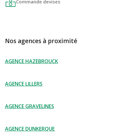
Commande devises
Nos agences à proximité
AGENCE HAZEBROUCK
AGENCE LILLERS
AGENCE GRAVELINES
AGENCE DUNKERQUE