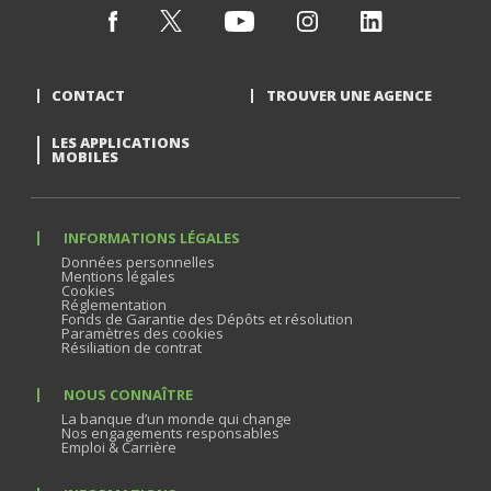
CONTACT
TROUVER UNE AGENCE
LES APPLICATIONS
MOBILES
INFORMATIONS LÉGALES
Données personnelles
Mentions légales
Cookies
Réglementation
Fonds de Garantie des Dépôts et résolution
Paramètres des cookies
Résiliation de contrat
NOUS CONNAÎTRE
La banque d’un monde qui change
Nos engagements responsables
Emploi & Carrière