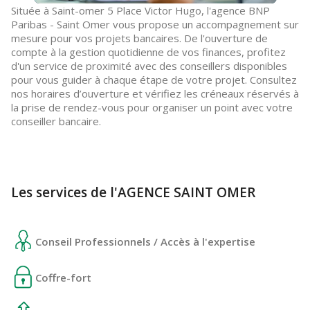
Située à Saint-omer 5 Place Victor Hugo, l'agence BNP
Paribas - Saint Omer vous propose un accompagnement sur
mesure pour vos projets bancaires. De l'ouverture de
compte à la gestion quotidienne de vos finances, profitez
d'un service de proximité avec des conseillers disponibles
pour vous guider à chaque étape de votre projet. Consultez
nos horaires d’ouverture et vérifiez les créneaux réservés à
la prise de rendez-vous pour organiser un point avec votre
conseiller bancaire.
Les services de l'AGENCE SAINT OMER
Conseil Professionnels / Accès à l'expertise
Coffre-fort