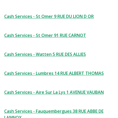
Cash Services - St Omer 9 RUE DU LION D OR
Cash Services - St Omer 91 RUE CARNOT
Cash Services - Watten 5 RUE DES ALLIES
Cash Services - Lumbres 14 RUE ALBERT THOMAS
Cash Services - Aire Sur La Lys 1 AVENUE VAUBAN
Cash Services - Fauquembergues 38 RUE ABBE DE
LANNOY