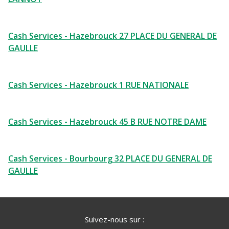
Cash Services - Hazebrouck 27 PLACE DU GENERAL DE
GAULLE
Cash Services - Hazebrouck 1 RUE NATIONALE
Cash Services - Hazebrouck 45 B RUE NOTRE DAME
Cash Services - Bourbourg 32 PLACE DU GENERAL DE
GAULLE
Suivez-nous sur :