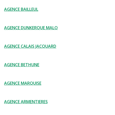
AGENCE BAILLEUL
AGENCE DUNKERQUE MALO
AGENCE CALAIS JACQUARD
AGENCE BETHUNE
AGENCE MARQUISE
AGENCE ARMENTIERES