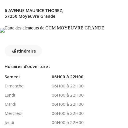
6 AVENUE MAURICE THOREZ,
57250 Moyeuvre Grande
Itinéraire
Horaires d’ouverture :
Samedi
06H00 à 22H00
Dimanche
06H00 à 22H00
Lundi
06H00 à 22H00
Mardi
06H00 à 22H00
Mercredi
06H00 à 22H00
Jeudi
06H00 à 22H00