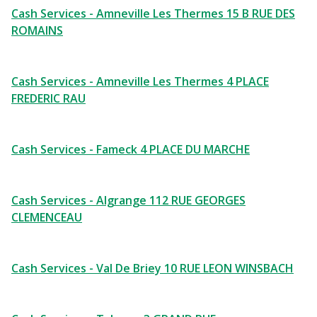
Cash Services - Amneville Les Thermes 15 B RUE DES
ROMAINS
Cash Services - Amneville Les Thermes 4 PLACE
FREDERIC RAU
Cash Services - Fameck 4 PLACE DU MARCHE
Cash Services - Algrange 112 RUE GEORGES
CLEMENCEAU
Cash Services - Val De Briey 10 RUE LEON WINSBACH