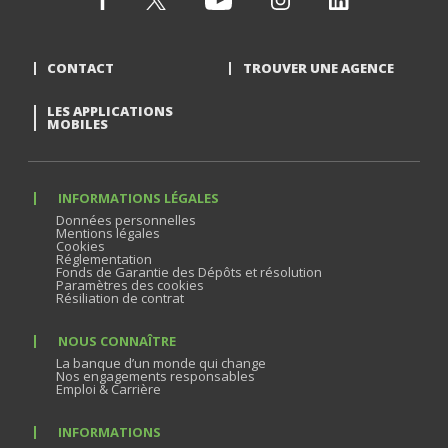
CONTACT
TROUVER UNE AGENCE
LES APPLICATIONS
MOBILES
INFORMATIONS LÉGALES
Données personnelles
Mentions légales
Cookies
Réglementation
Fonds de Garantie des Dépôts et résolution
Paramètres des cookies
Résiliation de contrat
NOUS CONNAÎTRE
La banque d’un monde qui change
Nos engagements responsables
Emploi & Carrière
INFORMATIONS