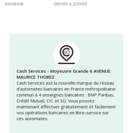
Vendredi
06H00 à 22H00
Cash Services - Moyeuvre Grande 6 AVENUE
MAURICE THOREZ
Cash Services est la nouvelle marque du réseau
d’automates bancaires en France métropolitaine
commun à 4 enseignes bancaires : BNP Paribas,
Crédit Mutuel, CIC et SG. Vous pouvez
maintenant effectuer gratuitement et facilement
vos opérations bancaires en libre-service sur
ces automates.