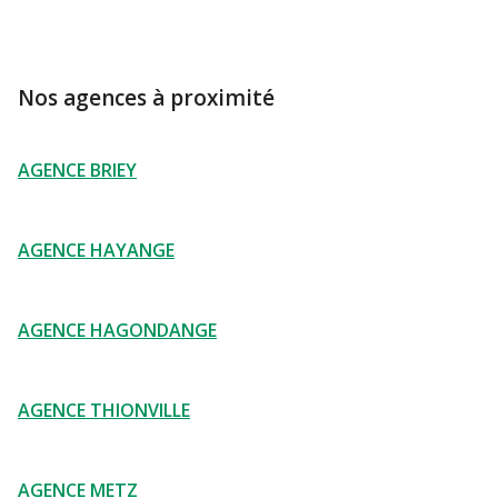
Nos agences à proximité
AGENCE BRIEY
AGENCE HAYANGE
AGENCE HAGONDANGE
AGENCE THIONVILLE
AGENCE METZ