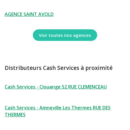
AGENCE SAINT AVOLD
Voir toutes nos agences
Distributeurs Cash Services à proximité
Cash Services - Clouange 52 RUE CLEMENCEAU
Cash Services - Amneville Les Thermes RUE DES
THERMES