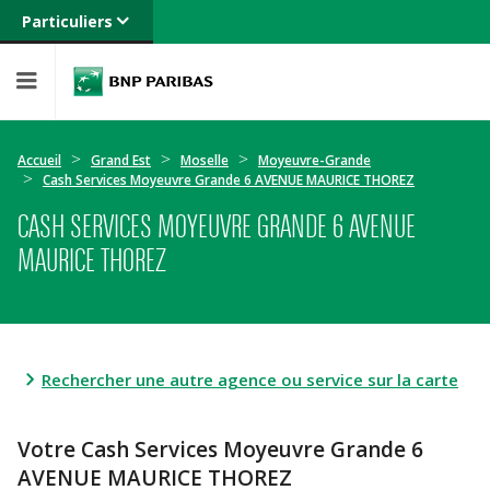
Particuliers
Banque privée
Professionnels
Entreprises
Accueil
Grand Est
Moselle
Moyeuvre-Grande
Cash Services Moyeuvre Grande 6 AVENUE MAURICE THOREZ
CASH SERVICES MOYEUVRE GRANDE 6 AVENUE
MAURICE THOREZ
Rechercher une autre agence ou service sur la carte
Votre Cash Services Moyeuvre Grande 6
AVENUE MAURICE THOREZ