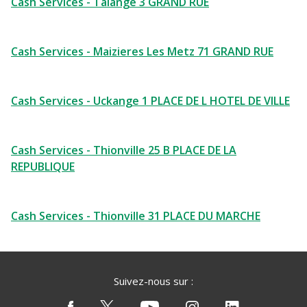
Cash Services - Talange 3 GRAND RUE
Cash Services - Maizieres Les Metz 71 GRAND RUE
Cash Services - Uckange 1 PLACE DE L HOTEL DE VILLE
Cash Services - Thionville 25 B PLACE DE LA
REPUBLIQUE
Cash Services - Thionville 31 PLACE DU MARCHE
Suivez-nous sur :