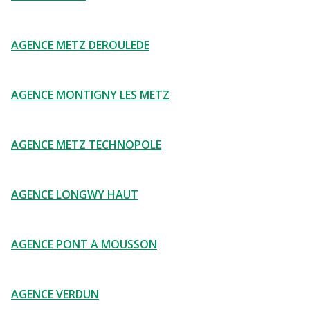
AGENCE METZ DEROULEDE
AGENCE MONTIGNY LES METZ
AGENCE METZ TECHNOPOLE
AGENCE LONGWY HAUT
AGENCE PONT A MOUSSON
AGENCE VERDUN