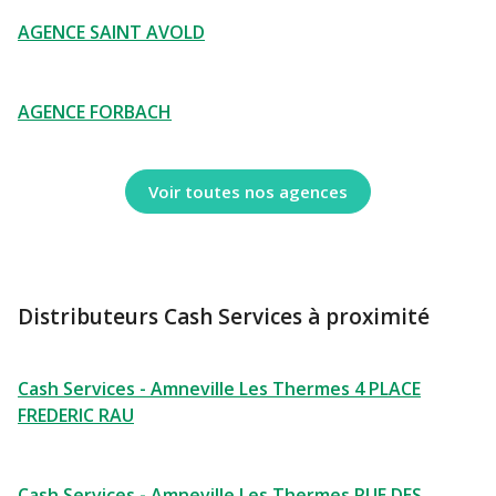
AGENCE SAINT AVOLD
AGENCE FORBACH
Voir toutes nos agences
Distributeurs Cash Services à proximité
Cash Services - Amneville Les Thermes 4 PLACE
FREDERIC RAU
Cash Services - Amneville Les Thermes RUE DES