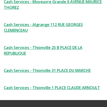
Cash Services - Moyeuvre Grande 6 AVENUE MAURICE
THOREZ
Cash Services - Algrange 112 RUE GEORGES
CLEMENCEAU
Cash Services - Thionville 25 B PLACE DE LA
REPUBLIQUE
Cash Services - Thionville 31 PLACE DU MARCHE
Cash Services - Thionville 1 PLACE CLAUDE ARNOULT