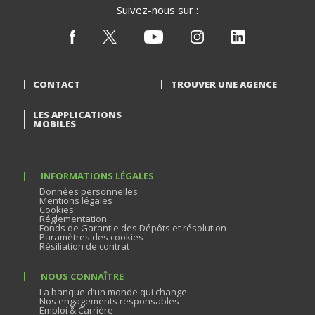
Suivez-nous sur :
CONTACT
TROUVER UNE AGENCE
LES APPLICATIONS
MOBILES
INFORMATIONS LÉGALES
Données personnelles
Mentions légales
Cookies
Réglementation
Fonds de Garantie des Dépôts et résolution
Paramètres des cookies
Résiliation de contrat
NOUS CONNAÎTRE
La banque d’un monde qui change
Nos engagements responsables
Emploi & Carrière