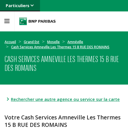
Particuliers
Banque privée
Professionnels
Entreprises
Accueil
Grand Est
Moselle
Amnéville
Cash Services Amneville Les Thermes 15 B RUE DES ROMAINS
CASH SERVICES AMNEVILLE LES THERMES 15 B RUE
DES ROMAINS
Rechercher une autre agence ou service sur la carte
Votre Cash Services Amneville Les Thermes
15 B RUE DES ROMAINS