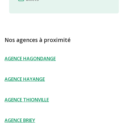
Nos agences à proximité
AGENCE HAGONDANGE
AGENCE HAYANGE
AGENCE THIONVILLE
AGENCE BRIEY