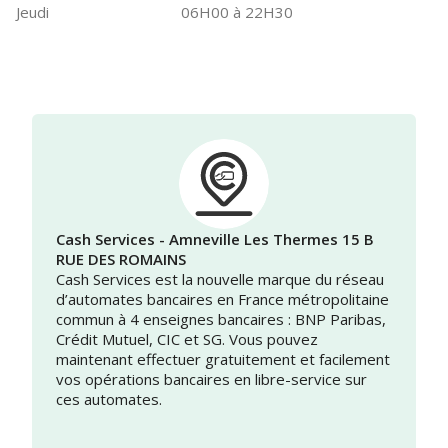
Jeudi
06H00 à 22H30
Cash Services - Amneville Les Thermes 15 B
RUE DES ROMAINS
Cash Services est la nouvelle marque du réseau
d’automates bancaires en France métropolitaine
commun à 4 enseignes bancaires : BNP Paribas,
Crédit Mutuel, CIC et SG. Vous pouvez
maintenant effectuer gratuitement et facilement
vos opérations bancaires en libre-service sur
ces automates.