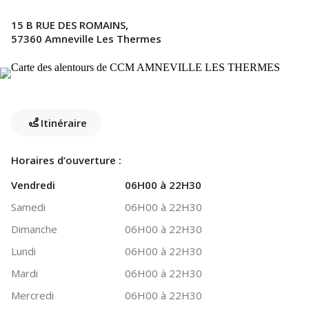
15 B RUE DES ROMAINS,
57360 Amneville Les Thermes
Itinéraire
Horaires d’ouverture :
Vendredi
06H00 à 22H30
Samedi
06H00 à 22H30
Dimanche
06H00 à 22H30
Lundi
06H00 à 22H30
Mardi
06H00 à 22H30
Mercredi
06H00 à 22H30