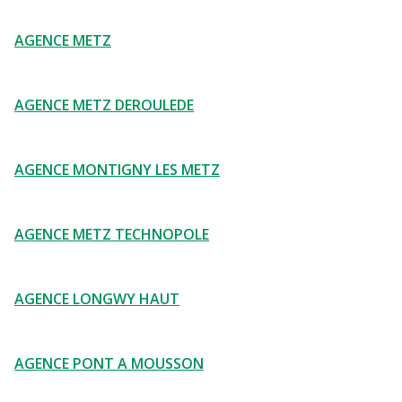
AGENCE METZ
AGENCE METZ DEROULEDE
AGENCE MONTIGNY LES METZ
AGENCE METZ TECHNOPOLE
AGENCE LONGWY HAUT
AGENCE PONT A MOUSSON