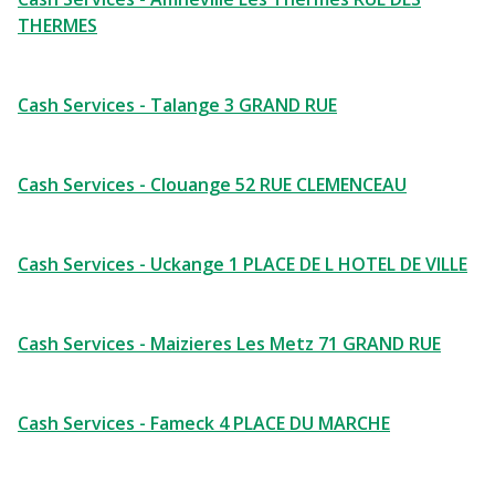
THERMES
Cash Services - Talange 3 GRAND RUE
Cash Services - Clouange 52 RUE CLEMENCEAU
Cash Services - Uckange 1 PLACE DE L HOTEL DE VILLE
Cash Services - Maizieres Les Metz 71 GRAND RUE
Cash Services - Fameck 4 PLACE DU MARCHE