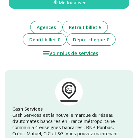
Me localiser
Agences
Retrait billet €
Dépôt billet €
Dépôt chèque €
Voir plus de services
Cash Services
Cash Services est la nouvelle marque du réseau
d’automates bancaires en France métropolitaine
commun à 4 enseignes bancaires : BNP Paribas,
Crédit Mutuel, CIC et SG. Vous pouvez maintenant