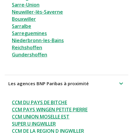
Sarre-Union
Neuwiller-lès-Saverne
Bouxwiller
Sarralbe
Sarreguemines
Niederbronn-les-Bains
Reichshoffen
Gundershoffen
Les agences BNP Paribas à proximité
CCM DU PAYS DE BITCHE
CCM PAYS WINGEN PETITE PIERRE
CCM UNION MOSELLE EST
SUPER U INGWILLER
CCM DE LA REGION D INGWILLER