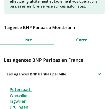
effectuer gratuitement et facilement vos opérations
bancaires en libre-service sur ces automates.
1 agence BNP Paribas à Montbronn
Liste
Carte
Les agences BNP Paribas en France
Les agences BNP Paribas par ville
Petersbach
Wiesviller
Ingwiller
Drulingen