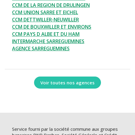
CCM DE LA REGION DE DRULINGEN
CCM UNION SARRE ET EICHEL
CCM DETTWILLER-NEUWILLER
CCM DE BOUXWILLER ET ENVIRONS
CCM PAYS D ALBE ET DU HAM
INTERMARCHE SARREGUEMINES
AGENCE SARREGUEMINES
Voir toutes nos agences
Service fourni par la société commune aux groupes