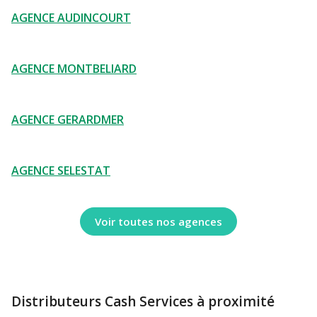
AGENCE AUDINCOURT
AGENCE MONTBELIARD
AGENCE GERARDMER
AGENCE SELESTAT
Voir toutes nos agences
Distributeurs Cash Services à proximité