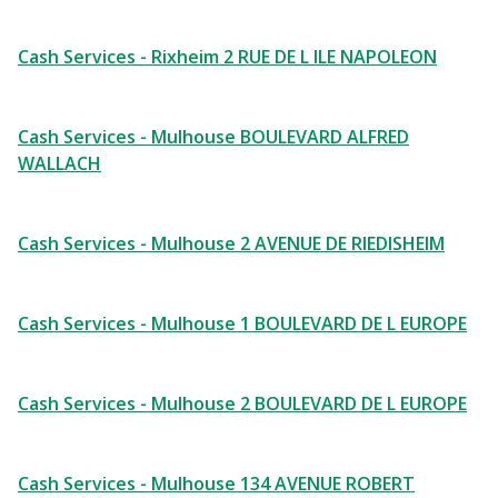
Cash Services - Rixheim 2 RUE DE L ILE NAPOLEON
Cash Services - Mulhouse BOULEVARD ALFRED
WALLACH
Cash Services - Mulhouse 2 AVENUE DE RIEDISHEIM
Cash Services - Mulhouse 1 BOULEVARD DE L EUROPE
Cash Services - Mulhouse 2 BOULEVARD DE L EUROPE
Cash Services - Mulhouse 134 AVENUE ROBERT