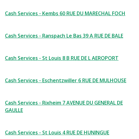
Cash Services - Kembs 60 RUE DU MARECHAL FOCH
Cash Services - Ranspach Le Bas 39 A RUE DE BALE
Cash Services - St Louis 8 B RUE DE L AEROPORT
Cash Services - Eschentzwiller 6 RUE DE MULHOUSE
Cash Services - Rixheim 7 AVENUE DU GENERAL DE
GAULLE
Cash Services - St Louis 4 RUE DE HUNINGUE