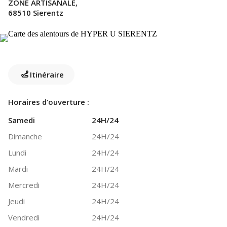
ZONE ARTISANALE,
68510 Sierentz
Itinéraire
Horaires d’ouverture :
Samedi
24H/24
Dimanche
24H/24
Lundi
24H/24
Mardi
24H/24
Mercredi
24H/24
Jeudi
24H/24
Vendredi
24H/24