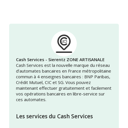
Cash Services - Sierentz ZONE ARTISANALE
Cash Services est la nouvelle marque du réseau
d’automates bancaires en France métropolitaine
commun à 4 enseignes bancaires : BNP Paribas,
Crédit Mutuel, CIC et SG. Vous pouvez
maintenant effectuer gratuitement et facilement
vos opérations bancaires en libre-service sur
ces automates.
Les services du Cash Services