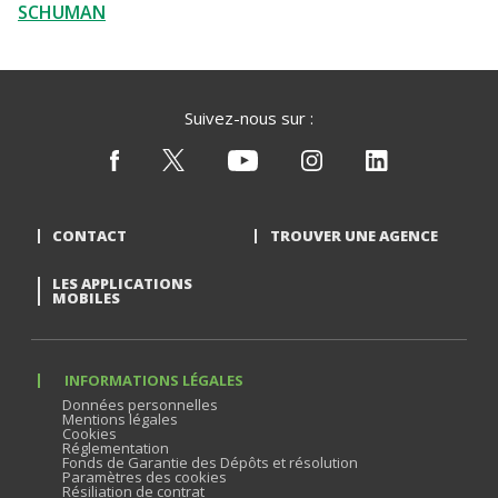
SCHUMAN
Suivez-nous sur :
CONTACT
TROUVER UNE AGENCE
LES APPLICATIONS
MOBILES
INFORMATIONS LÉGALES
Données personnelles
Mentions légales
Cookies
Réglementation
Fonds de Garantie des Dépôts et résolution
Paramètres des cookies
Résiliation de contrat