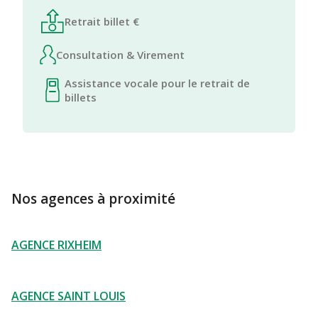
Retrait billet €
Consultation & Virement
Assistance vocale pour le retrait de
billets
Nos agences à proximité
AGENCE RIXHEIM
AGENCE SAINT LOUIS