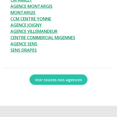
CM AMILLY
AGENCE MONTARGIS
MONTARGIS
CCM CENTRE YONNE
AGENCE JOIGNY
AGENCE VILLEMANDEUR
CENTRE COMMERCIAL MIGENNES
AGENCE SENS
SENS DRAPES
Voir toutes nos agences