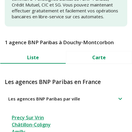
Crédit Mutuel, CIC et SG. Vous pouvez maintenant
effectuer gratuitement et facilement vos opérations
bancaires en libre-service sur ces automates.
1 agence BNP Paribas à Douchy-Montcorbon
Liste
Carte
Les agences BNP Paribas en France
Les agences BNP Paribas par ville
Precy Sur Vrin
Châtillon-Coligny
Amilly