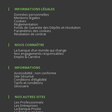
INFORMATIONS LÉGALES
Données personnelles
Mentions légales
Cookies
Réglementation
Fonds de Garantie des Dépôts et résolution
Paramètres des cookies
Résiliation de contrat
NOUS CONNAÎTRE
La banque d’un monde qui change
Nos engagements responsables
Emploi & Carrière
INFORMATIONS
Accessibilité : non conforme
Site Sécurisé
Conditions d’éligibilité
Tarifs et conditions
Glossaire
NOS AUTRES SITES
Les Professionnels
Les Entreprises
La Banque Privée