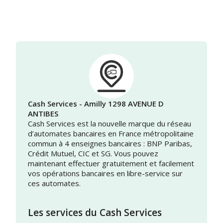
Cash Services - Amilly 1298 AVENUE D
ANTIBES
Cash Services est la nouvelle marque du réseau
d’automates bancaires en France métropolitaine
commun à 4 enseignes bancaires : BNP Paribas,
Crédit Mutuel, CIC et SG. Vous pouvez
maintenant effectuer gratuitement et facilement
vos opérations bancaires en libre-service sur
ces automates.
Les services du Cash Services