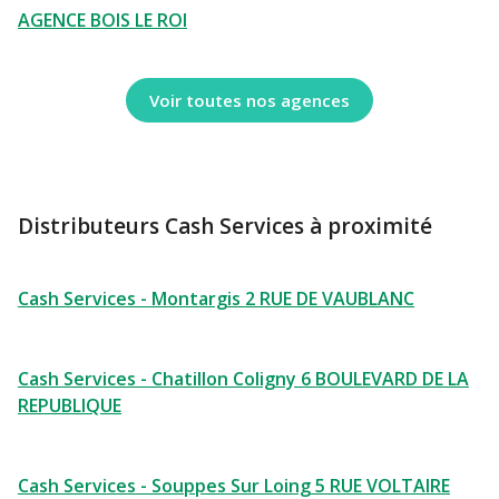
AGENCE BOIS LE ROI
Voir toutes nos agences
Distributeurs Cash Services à proximité
Cash Services - Montargis 2 RUE DE VAUBLANC
Cash Services - Chatillon Coligny 6 BOULEVARD DE LA
REPUBLIQUE
Cash Services - Souppes Sur Loing 5 RUE VOLTAIRE