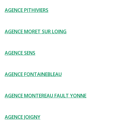
AGENCE PITHIVIERS
AGENCE MORET SUR LOING
AGENCE SENS
AGENCE FONTAINEBLEAU
AGENCE MONTEREAU FAULT YONNE
AGENCE JOIGNY