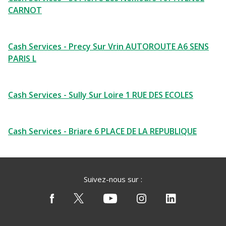
CARNOT
Cash Services - Precy Sur Vrin AUTOROUTE A6 SENS
PARIS L
Cash Services - Sully Sur Loire 1 RUE DES ECOLES
Cash Services - Briare 6 PLACE DE LA REPUBLIQUE
Suivez-nous sur :