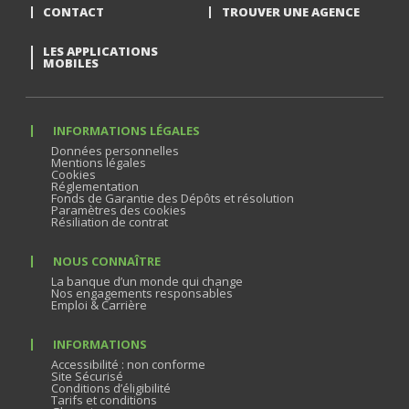
CONTACT
TROUVER UNE AGENCE
LES APPLICATIONS
MOBILES
INFORMATIONS LÉGALES
Données personnelles
Mentions légales
Cookies
Réglementation
Fonds de Garantie des Dépôts et résolution
Paramètres des cookies
Résiliation de contrat
NOUS CONNAÎTRE
La banque d’un monde qui change
Nos engagements responsables
Emploi & Carrière
INFORMATIONS
Accessibilité : non conforme
Site Sécurisé
Conditions d’éligibilité
Tarifs et conditions