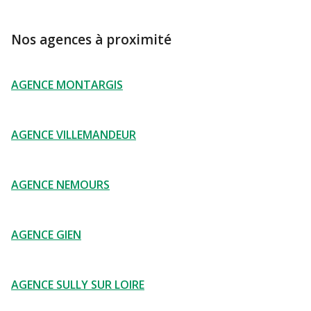
Nos agences à proximité
AGENCE MONTARGIS
AGENCE VILLEMANDEUR
AGENCE NEMOURS
AGENCE GIEN
AGENCE SULLY SUR LOIRE