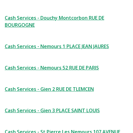
Cash Services - Douchy Montcorbon RUE DE
BOURGOGNE
Cash Services - Nemours 1 PLACE JEAN JAURES
Cash Services - Nemours 52 RUE DE PARIS
Cash Services - Gien 2 RUE DE TLEMCEN
Cash Services - Gien 3 PLACE SAINT LOUIS
Cash Services - St Pierre Les Nemours 107 AVENUE