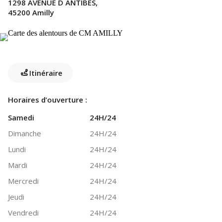
1298 AVENUE D ANTIBES,
45200 Amilly
Itinéraire
Horaires d’ouverture :
Samedi
24H/24
Dimanche
24H/24
Lundi
24H/24
Mardi
24H/24
Mercredi
24H/24
Jeudi
24H/24
Vendredi
24H/24