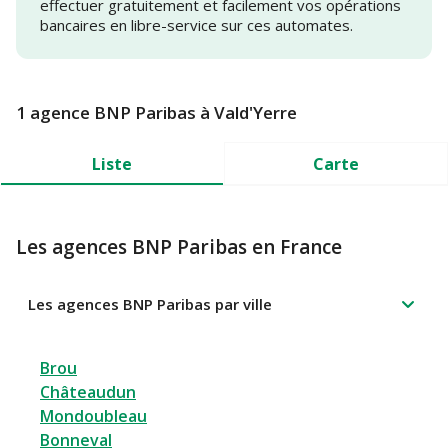
effectuer gratuitement et facilement vos opérations
bancaires en libre-service sur ces automates.
1 agence BNP Paribas à Vald'Yerre
Liste
Carte
Les agences BNP Paribas en France
Les agences BNP Paribas par ville
Brou
Châteaudun
Mondoubleau
Bonneval