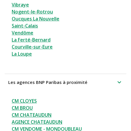
Vibraye
Nogent-le-Rotrou
Oucques La Nouvelle
Saint-Calais
Vendôme
La Ferté-Bernard
Courville-sur-Eure
La Loupe
Les agences BNP Paribas à proximité
CM CLOYES
CM BROU
CM CHATEAUDUN
AGENCE CHATEAUDUN
CM VENDOME - MONDOUBLEAU