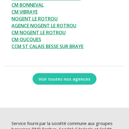
CM BONNEVAL
CM VIBRAYE
NOGENT LE ROTROU
AGENCE NOGENT LE ROTROU
CM NOGENT LE ROTROU
CM OUCQUES
CCM ST CALAIS BESSE SUR BRAYE
Voir toutes nos agences
Service fourni par la société commune aux groupes