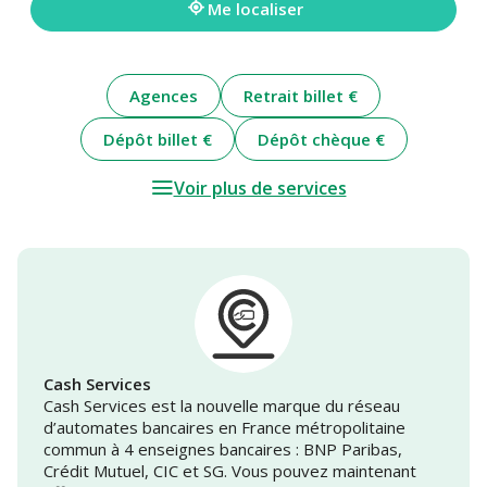
Me localiser
Agences
Retrait billet €
Dépôt billet €
Dépôt chèque €
Voir plus de services
Cash Services
Cash Services est la nouvelle marque du réseau
d’automates bancaires en France métropolitaine
commun à 4 enseignes bancaires : BNP Paribas,
Crédit Mutuel, CIC et SG. Vous pouvez maintenant