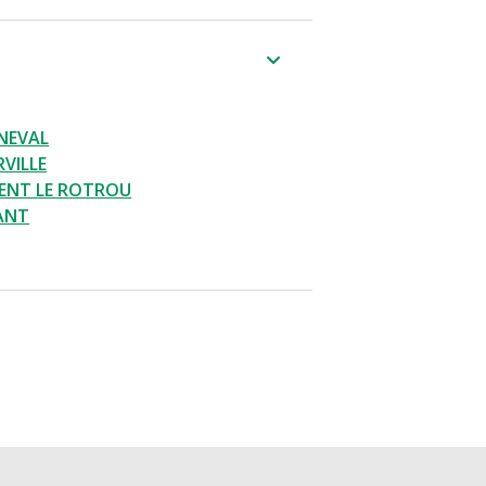
NEVAL
VILLE
ENT LE ROTROU
ANT