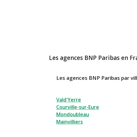
Les agences BNP Paribas en Fr
Les agences BNP Paribas par vil
Vald'Yerre
Courville-sur-Eure
Mondoubleau
Mainvilliers