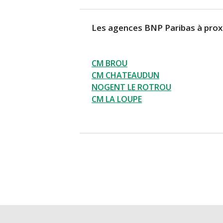
Les agences BNP Paribas à prox
CM BROU
CM CHATEAUDUN
NOGENT LE ROTROU
CM LA LOUPE