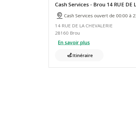
Cash Services - Brou 14 RUE DE
Cash Services ouvert de 00:00 à 2
14 RUE DE LA CHEVALERIE
28160 Brou
En savoir plus
Itinéraire