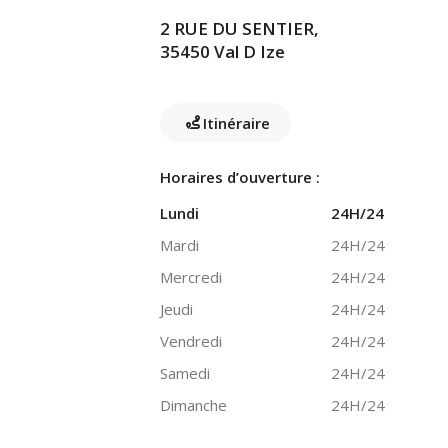
2 RUE DU SENTIER,
35450 Val D Ize
Itinéraire
Horaires d’ouverture :
Lundi
24H/24
Mardi
24H/24
Mercredi
24H/24
Jeudi
24H/24
Vendredi
24H/24
Samedi
24H/24
Dimanche
24H/24