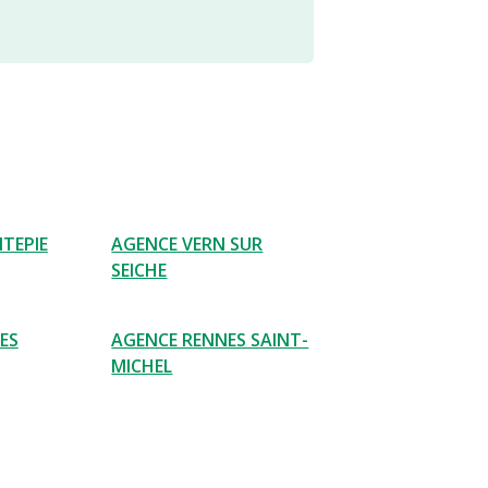
TEPIE
AGENCE VERN SUR
SEICHE
ES
AGENCE RENNES SAINT-
MICHEL