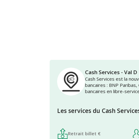
Cash Services - Val 
Cash Services est la no
bancaires : BNP Paribas,
bancaires en libre-servic
Les services du Cash Service
Retrait billet €