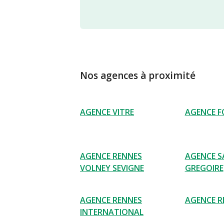
Nos agences à proximité
AGENCE VITRE
AGENCE F
AGENCE RENNES
AGENCE S
VOLNEY SEVIGNE
GREGOIRE
AGENCE RENNES
AGENCE R
INTERNATIONAL