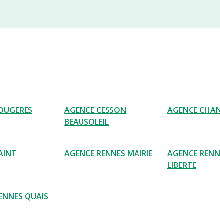
OUGERES
AGENCE CESSON
AGENCE CHAN
BEAUSOLEIL
AINT
AGENCE RENNES MAIRIE
AGENCE RENN
LIBERTE
ENNES QUAIS