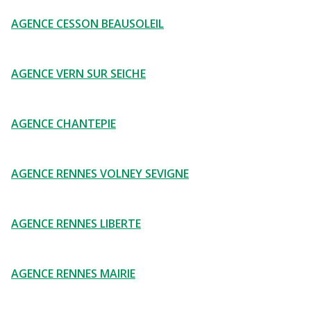
AGENCE CESSON BEAUSOLEIL
AGENCE VERN SUR SEICHE
AGENCE CHANTEPIE
AGENCE RENNES VOLNEY SEVIGNE
AGENCE RENNES LIBERTE
AGENCE RENNES MAIRIE