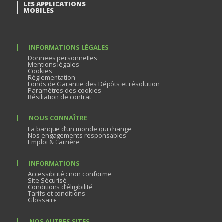
LES APPLICATIONS
MOBILES
INFORMATIONS LÉGALES
Données personnelles
Mentions légales
Cookies
Réglementation
Fonds de Garantie des Dépôts et résolution
Paramètres des cookies
Résiliation de contrat
NOUS CONNAÎTRE
La banque d’un monde qui change
Nos engagements responsables
Emploi & Carrière
INFORMATIONS
Accessibilité : non conforme
Site Sécurisé
Conditions d’éligibilité
Tarifs et conditions
Glossaire
NOS AUTRES SITES