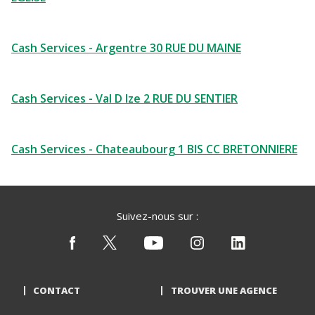
Cash Services - Argentre 30 RUE DU MAINE
Cash Services - Val D Ize 2 RUE DU SENTIER
Cash Services - Chateaubourg 1 BIS CC BRETONNIERE
Suivez-nous sur :
CONTACT
TROUVER UNE AGENCE