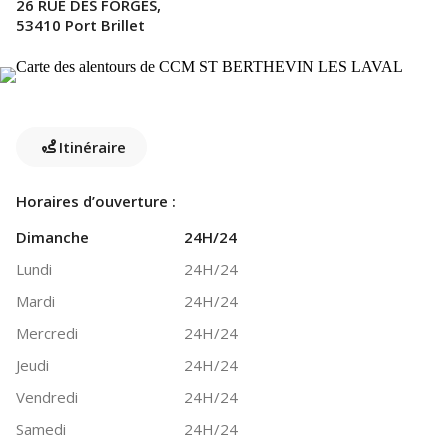
26 RUE DES FORGES,
53410 Port Brillet
Itinéraire
Horaires d’ouverture :
Dimanche
24H/24
Lundi
24H/24
Mardi
24H/24
Mercredi
24H/24
Jeudi
24H/24
Vendredi
24H/24
Samedi
24H/24