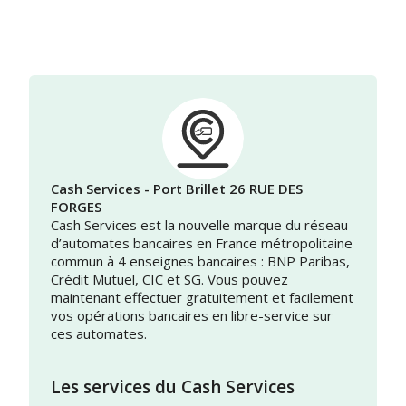
Cash Services - Port Brillet 26 RUE DES
FORGES
Cash Services est la nouvelle marque du réseau
d’automates bancaires en France métropolitaine
commun à 4 enseignes bancaires : BNP Paribas,
Crédit Mutuel, CIC et SG. Vous pouvez
maintenant effectuer gratuitement et facilement
vos opérations bancaires en libre-service sur
ces automates.
Les services du Cash Services