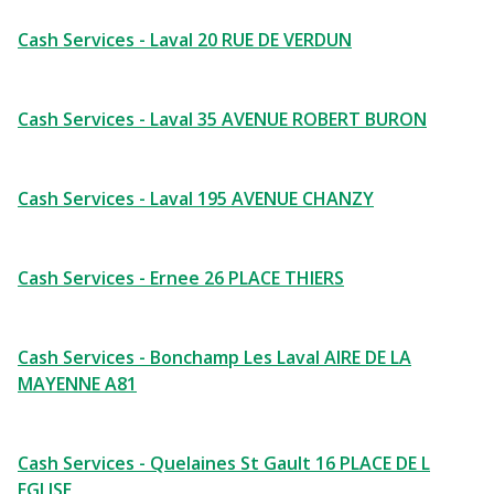
Cash Services - Laval 20 RUE DE VERDUN
Cash Services - Laval 35 AVENUE ROBERT BURON
Cash Services - Laval 195 AVENUE CHANZY
Cash Services - Ernee 26 PLACE THIERS
Cash Services - Bonchamp Les Laval AIRE DE LA
MAYENNE A81
Cash Services - Quelaines St Gault 16 PLACE DE L
EGLISE