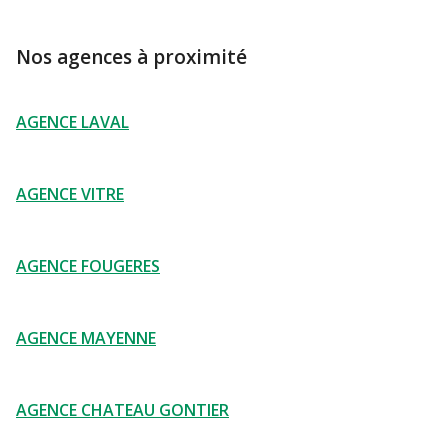
Nos agences à proximité
AGENCE LAVAL
AGENCE VITRE
AGENCE FOUGERES
AGENCE MAYENNE
AGENCE CHATEAU GONTIER