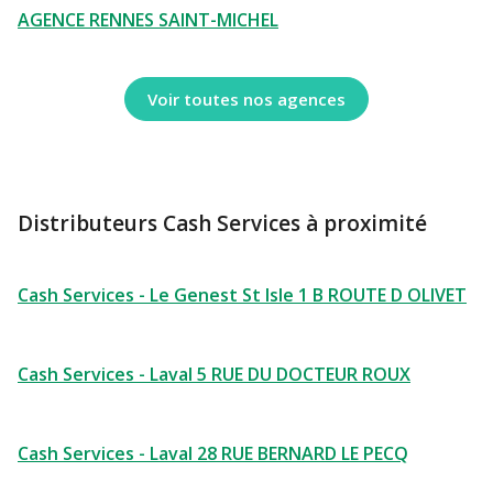
AGENCE RENNES SAINT-MICHEL
Voir toutes nos agences
Distributeurs Cash Services à proximité
Cash Services - Le Genest St Isle 1 B ROUTE D OLIVET
Cash Services - Laval 5 RUE DU DOCTEUR ROUX
Cash Services - Laval 28 RUE BERNARD LE PECQ