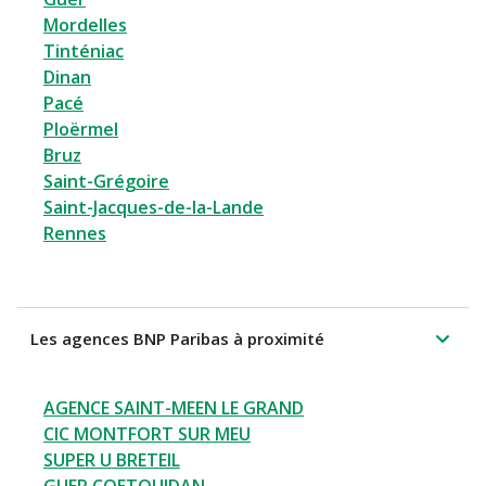
Mordelles
Tinténiac
Dinan
Pacé
Ploërmel
Bruz
Saint-Grégoire
Saint-Jacques-de-la-Lande
Rennes
Les agences BNP Paribas à proximité
AGENCE SAINT-MEEN LE GRAND
CIC MONTFORT SUR MEU
SUPER U BRETEIL