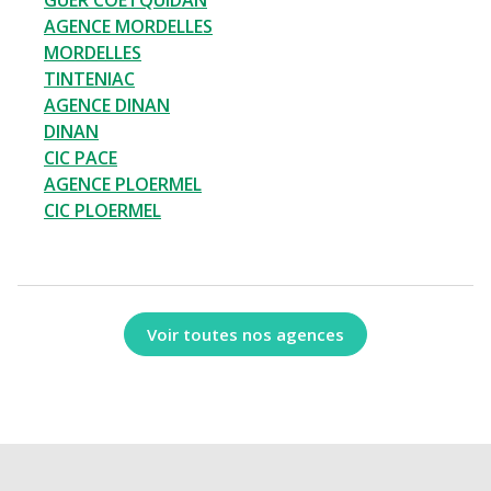
GUER COETQUIDAN
AGENCE MORDELLES
MORDELLES
TINTENIAC
AGENCE DINAN
DINAN
CIC PACE
AGENCE PLOERMEL
CIC PLOERMEL
Voir toutes nos agences