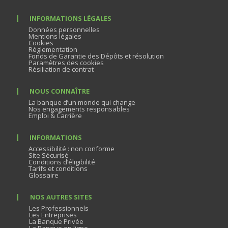
INFORMATIONS LÉGALES
Données personnelles
Mentions légales
Cookies
Réglementation
Fonds de Garantie des Dépôts et résolution
Paramètres des cookies
Résiliation de contrat
NOUS CONNAÎTRE
La banque d’un monde qui change
Nos engagements responsables
Emploi & Carrière
INFORMATIONS
Accessibilité : non conforme
Site Sécurisé
Conditions d’éligibilité
Tarifs et conditions
Glossaire
NOS AUTRES SITES
Les Professionnels
Les Entreprises
La Banque Privée