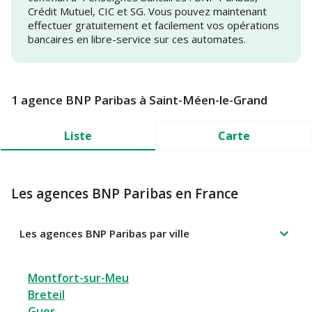
Crédit Mutuel, CIC et SG. Vous pouvez maintenant
effectuer gratuitement et facilement vos opérations
bancaires en libre-service sur ces automates.
1 agence BNP Paribas à Saint-Méen-le-Grand
Liste
Carte
Les agences BNP Paribas en France
Les agences BNP Paribas par ville
Montfort-sur-Meu
Breteil
Guer