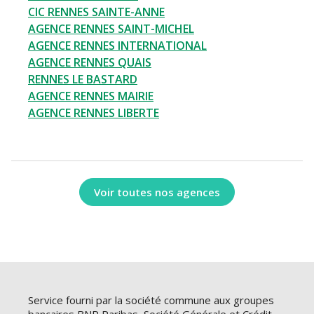
CIC RENNES SAINTE-ANNE
AGENCE RENNES SAINT-MICHEL
AGENCE RENNES INTERNATIONAL
AGENCE RENNES QUAIS
RENNES LE BASTARD
AGENCE RENNES MAIRIE
AGENCE RENNES LIBERTE
Voir toutes nos agences
Service fourni par la société commune aux groupes