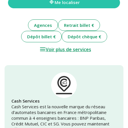
Me localiser
Agences
Retrait billet €
Dépôt billet €
Dépôt chèque €
Voir plus de services
Cash Services
Cash Services est la nouvelle marque du réseau
d’automates bancaires en France métropolitaine
commun à 4 enseignes bancaires : BNP Paribas,
Crédit Mutuel, CIC et SG. Vous pouvez maintenant