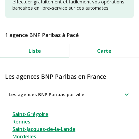
effectuer gratuitement et facilement vos opérations
bancaires en libre-service sur ces automates.
1 agence BNP Paribas à Pacé
Liste
Carte
Les agences BNP Paribas en France
Les agences BNP Paribas par ville
Saint-Grégoire
Rennes
Saint-Jacques-de-la-Lande
Mordelles