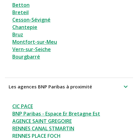
Betton
Breteil
Cesson-Sévigné
Chantepie
Bruz
Montfort-sur-Meu
Vern-sur-Seiche
Bourgbarré
Les agences BNP Paribas à proximité
CIC PACE
BNP Paribas - Espace Er Bretagne Est
AGENCE SAINT GREGOIRE
RENNES CANAL STMARTIN
RENNES PLACE FOCH