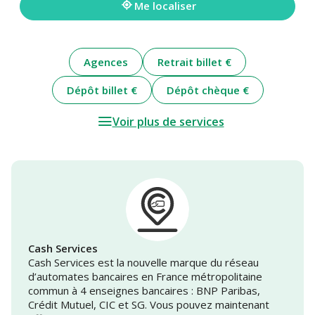
Me localiser
Agences
Retrait billet €
Dépôt billet €
Dépôt chèque €
Voir plus de services
Cash Services
Cash Services est la nouvelle marque du réseau
d’automates bancaires en France métropolitaine
commun à 4 enseignes bancaires : BNP Paribas,
Crédit Mutuel, CIC et SG. Vous pouvez maintenant