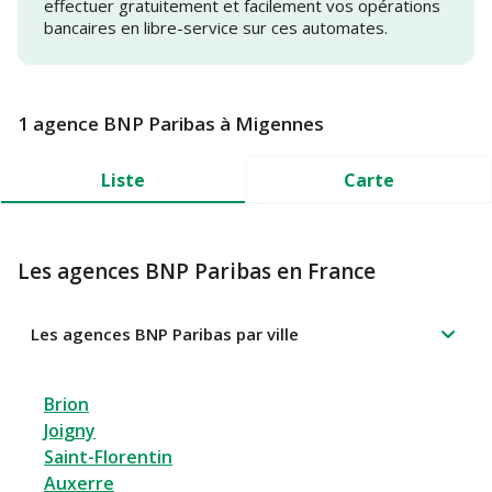
effectuer gratuitement et facilement vos opérations
bancaires en libre-service sur ces automates.
1 agence BNP Paribas à Migennes
Liste
Carte
Les agences BNP Paribas en France
Les agences BNP Paribas par ville
Brion
Joigny
Saint-Florentin
Auxerre