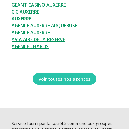
GEANT CASINO AUXERRE
CIC AUXERRE
AUXERRE
AGENCE AUXERRE ARQUEBUSE
AGENCE AUXERRE
AVIA AIRE DE LA RESERVE
AGENCE CHABLIS
Voir toutes nos agences
Service fourni par la société commune aux groupes