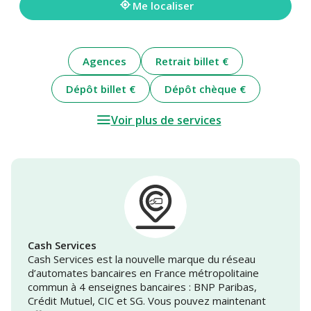
Me localiser
Agences
Retrait billet €
Dépôt billet €
Dépôt chèque €
Voir plus de services
Cash Services
Cash Services est la nouvelle marque du réseau
d’automates bancaires en France métropolitaine
commun à 4 enseignes bancaires : BNP Paribas,
Crédit Mutuel, CIC et SG. Vous pouvez maintenant