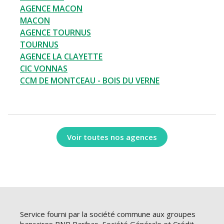
AGENCE MACON
MACON
AGENCE TOURNUS
TOURNUS
AGENCE LA CLAYETTE
CIC VONNAS
CCM DE MONTCEAU - BOIS DU VERNE
Voir toutes nos agences
Service fourni par la société commune aux groupes