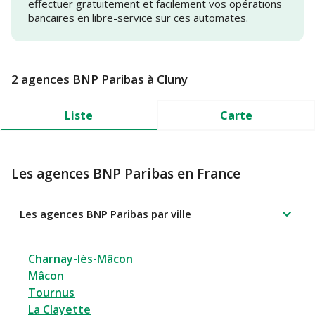
effectuer gratuitement et facilement vos opérations
bancaires en libre-service sur ces automates.
2 agences BNP Paribas à Cluny
Liste
Carte
Les agences BNP Paribas en France
Les agences BNP Paribas par ville
Charnay-lès-Mâcon
Mâcon
Tournus
La Clayette