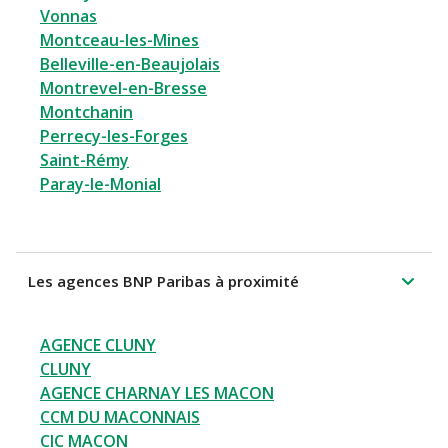
Vonnas
Montceau-les-Mines
Belleville-en-Beaujolais
Montrevel-en-Bresse
Montchanin
Perrecy-les-Forges
Saint-Rémy
Paray-le-Monial
Les agences BNP Paribas à proximité
AGENCE CLUNY
CLUNY
AGENCE CHARNAY LES MACON
CCM DU MACONNAIS
CIC MACON