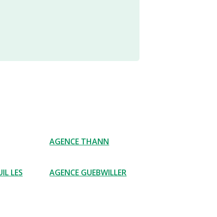
AGENCE THANN
IL LES
AGENCE GUEBWILLER