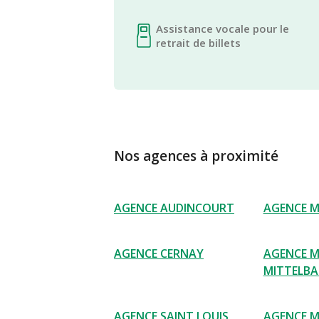
Assistance vocale pour le
retrait de billets
Nos agences à proximité
AGENCE AUDINCOURT
AGENCE 
AGENCE CERNAY
AGENCE 
MITTELB
AGENCE SAINT LOUIS
AGENCE 