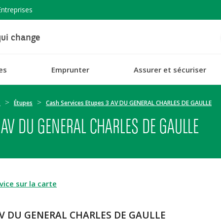
Entreprises
ui change
es
Emprunter
Assurer et sécuriser
s
Étupes
Cash Services Etupes 3 AV DU GENERAL CHARLES DE GAULLE
 AV DU GENERAL CHARLES DE GAULLE
ice sur la carte
3 AV DU GENERAL CHARLES DE GAULLE