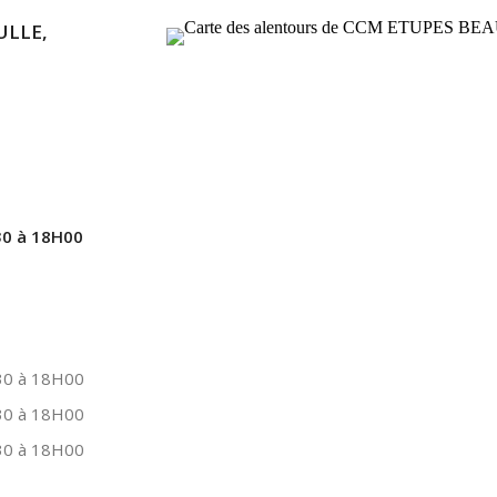
ULLE,
0 à 18H00
0 à 18H00
0 à 18H00
0 à 18H00