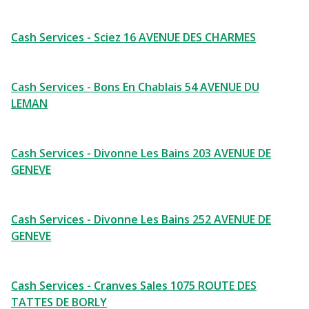
Cash Services - Sciez 16 AVENUE DES CHARMES
Cash Services - Bons En Chablais 54 AVENUE DU
LEMAN
Cash Services - Divonne Les Bains 203 AVENUE DE
GENEVE
Cash Services - Divonne Les Bains 252 AVENUE DE
GENEVE
Cash Services - Cranves Sales 1075 ROUTE DES
TATTES DE BORLY