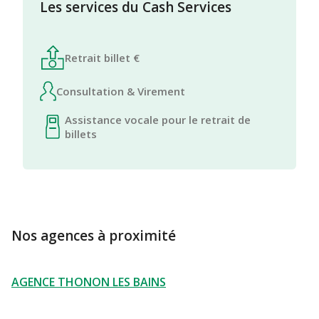
Les services du Cash Services
Retrait billet €
Consultation & Virement
Assistance vocale pour le retrait de
billets
Nos agences à proximité
AGENCE THONON LES BAINS