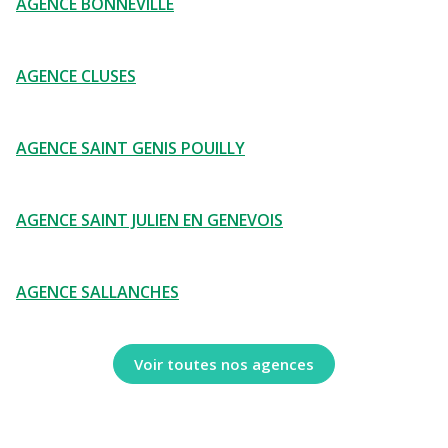
AGENCE BONNEVILLE
AGENCE CLUSES
AGENCE SAINT GENIS POUILLY
AGENCE SAINT JULIEN EN GENEVOIS
AGENCE SALLANCHES
Voir toutes nos agences