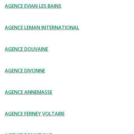
AGENCE EVIAN LES BAINS
AGENCE LEMAN INTERNATIONAL
AGENCE DOUVAINE
AGENCE DIVONNE
AGENCE ANNEMASSE
AGENCE FERNEY VOLTAIRE