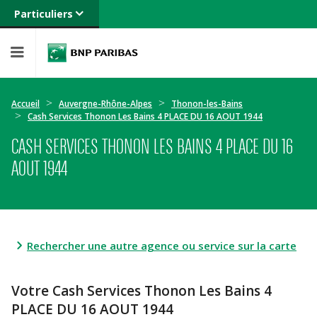
Particuliers
Banque privée
Professionnels
Entreprises
Accueil
Auvergne-Rhône-Alpes
Thonon-les-Bains
Cash Services Thonon Les Bains 4 PLACE DU 16 AOUT 1944
CASH SERVICES THONON LES BAINS 4 PLACE DU 16
AOUT 1944
Rechercher une autre agence ou service sur la carte
Votre Cash Services Thonon Les Bains 4
PLACE DU 16 AOUT 1944