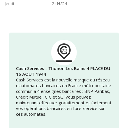
Jeudi
24H/24
Cash Services - Thonon Les Bains 4 PLACE DU
16 AOUT 1944
Cash Services est la nouvelle marque du réseau
d’automates bancaires en France métropolitaine
commun à 4 enseignes bancaires : BNP Paribas,
Crédit Mutuel, CIC et SG. Vous pouvez
maintenant effectuer gratuitement et facilement
vos opérations bancaires en libre-service sur
ces automates.