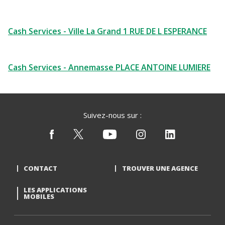
Cash Services - Ville La Grand 1 RUE DE L ESPERANCE
Cash Services - Annemasse PLACE ANTOINE LUMIERE
Suivez-nous sur :
CONTACT
TROUVER UNE AGENCE
LES APPLICATIONS
MOBILES