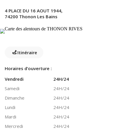
4 PLACE DU 16 AOUT 1944,
74200 Thonon Les Bains
Itinéraire
Horaires d’ouverture :
Vendredi
24H/24
Samedi
24H/24
Dimanche
24H/24
Lundi
24H/24
Mardi
24H/24
Mercredi
24H/24