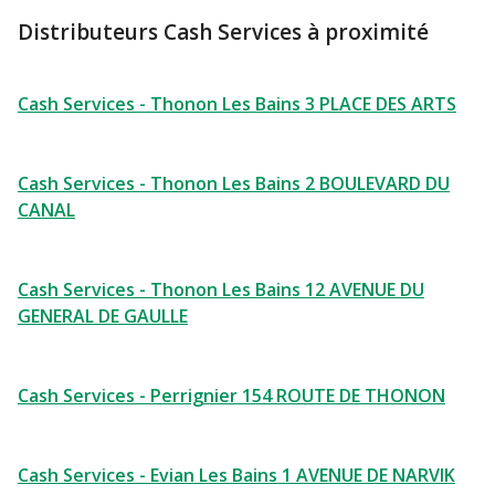
Distributeurs Cash Services à proximité
Cash Services - Thonon Les Bains 3 PLACE DES ARTS
Cash Services - Thonon Les Bains 2 BOULEVARD DU
CANAL
Cash Services - Thonon Les Bains 12 AVENUE DU
GENERAL DE GAULLE
Cash Services - Perrignier 154 ROUTE DE THONON
Cash Services - Evian Les Bains 1 AVENUE DE NARVIK