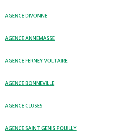
AGENCE DIVONNE
AGENCE ANNEMASSE
AGENCE FERNEY VOLTAIRE
AGENCE BONNEVILLE
AGENCE CLUSES
AGENCE SAINT GENIS POUILLY