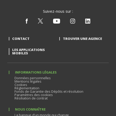
Suivez-nous sur :
CONTACT
TROUVER UNE AGENCE
LES APPLICATIONS
MOBILES
INFORMATIONS LÉGALES
Données personnelles
Mentions légales
Cookies
Réglementation
Fonds de Garantie des Dépôts et résolution
Paramètres des cookies
Résiliation de contrat
NOUS CONNAÎTRE
La banque d’un monde qui change