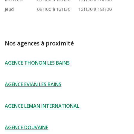
Jeudi
09H00 à 12H30
13H30 à 18H00
Nos agences à proximité
AGENCE THONON LES BAINS
AGENCE EVIAN LES BAINS
AGENCE LEMAN INTERNATIONAL
AGENCE DOUVAINE