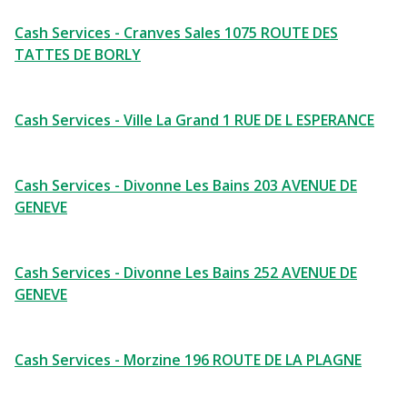
Cash Services - Cranves Sales 1075 ROUTE DES
TATTES DE BORLY
Cash Services - Ville La Grand 1 RUE DE L ESPERANCE
Cash Services - Divonne Les Bains 203 AVENUE DE
GENEVE
Cash Services - Divonne Les Bains 252 AVENUE DE
GENEVE
Cash Services - Morzine 196 ROUTE DE LA PLAGNE