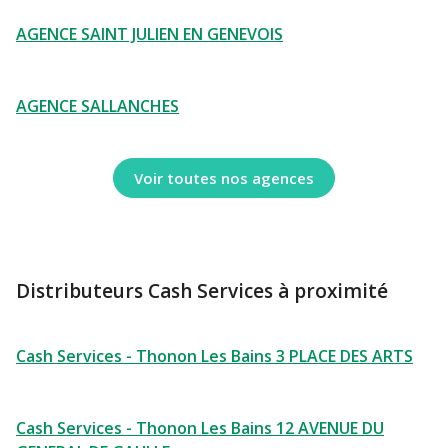
AGENCE SAINT JULIEN EN GENEVOIS
AGENCE SALLANCHES
Voir toutes nos agences
Distributeurs Cash Services à proximité
Cash Services - Thonon Les Bains 3 PLACE DES ARTS
Cash Services - Thonon Les Bains 12 AVENUE DU