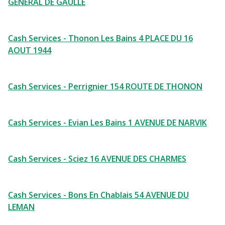
GENERAL DE GAULLE
Cash Services - Thonon Les Bains 4 PLACE DU 16
AOUT 1944
Cash Services - Perrignier 154 ROUTE DE THONON
Cash Services - Evian Les Bains 1 AVENUE DE NARVIK
Cash Services - Sciez 16 AVENUE DES CHARMES
Cash Services - Bons En Chablais 54 AVENUE DU
LEMAN