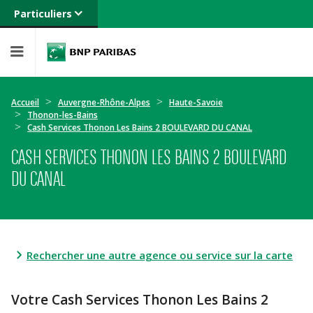
Particuliers
Banque privée
Professionnels
Entreprises
Accueil
Auvergne-Rhône-Alpes
Haute-Savoie
Thonon-les-Bains
Cash Services Thonon Les Bains 2 BOULEVARD DU CANAL
CASH SERVICES THONON LES BAINS 2 BOULEVARD
DU CANAL
Rechercher une autre agence ou service sur la carte
Votre Cash Services Thonon Les Bains 2