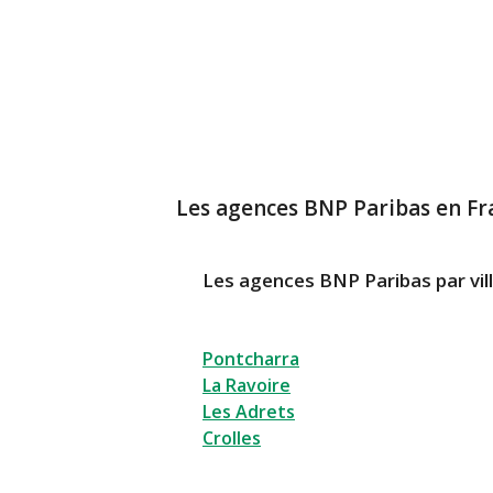
Les agences BNP Paribas en Fr
Les agences BNP Paribas par vil
Pontcharra
La Ravoire
Les Adrets
Crolles