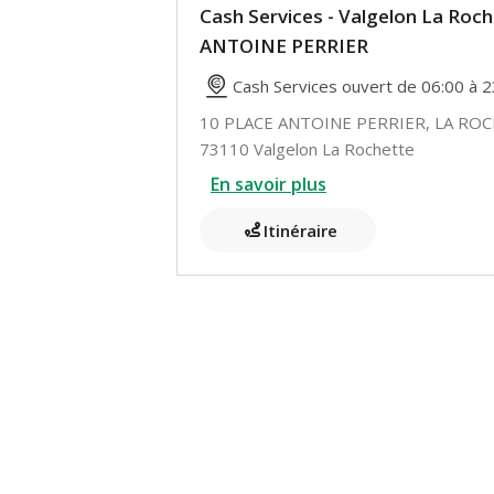
Cash Services - Valgelon La Roc
ANTOINE PERRIER
Cash Services ouvert de 06:00 à 2
10 PLACE ANTOINE PERRIER, LA RO
73110 Valgelon La Rochette
En savoir plus
Itinéraire