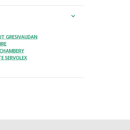
UT GRESIVAUDAN
IRE
 CHAMBERY
E SERVOLEX