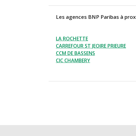
Les agences BNP Paribas à prox
LA ROCHETTE
CARREFOUR ST JEOIRE PRIEURE
CCM DE BASSENS
CIC CHAMBERY