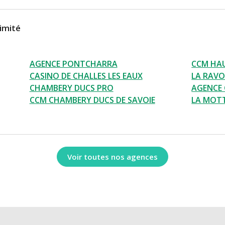
imité
AGENCE PONTCHARRA
CCM HA
CASINO DE CHALLES LES EAUX
LA RAVO
CHAMBERY DUCS PRO
AGENCE
CCM CHAMBERY DUCS DE SAVOIE
LA MOTT
Voir toutes nos agences