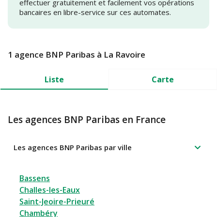
effectuer gratuitement et facilement vos opérations
bancaires en libre-service sur ces automates.
1 agence BNP Paribas à La Ravoire
Liste
Carte
Les agences BNP Paribas en France
Les agences BNP Paribas par ville
Bassens
Challes-les-Eaux
Saint-Jeoire-Prieuré
Chambéry