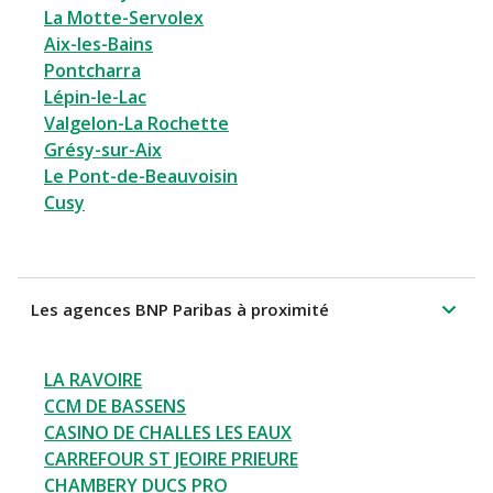
La Motte-Servolex
Aix-les-Bains
Pontcharra
Lépin-le-Lac
Valgelon-La Rochette
Grésy-sur-Aix
Le Pont-de-Beauvoisin
Cusy
Les agences BNP Paribas à proximité
LA RAVOIRE
CCM DE BASSENS
CASINO DE CHALLES LES EAUX
CARREFOUR ST JEOIRE PRIEURE
CHAMBERY DUCS PRO