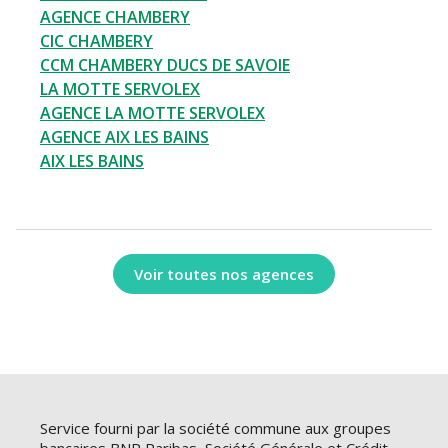
AGENCE CHAMBERY
CIC CHAMBERY
CCM CHAMBERY DUCS DE SAVOIE
LA MOTTE SERVOLEX
AGENCE LA MOTTE SERVOLEX
AGENCE AIX LES BAINS
AIX LES BAINS
Voir toutes nos agences
Service fourni par la société commune aux groupes