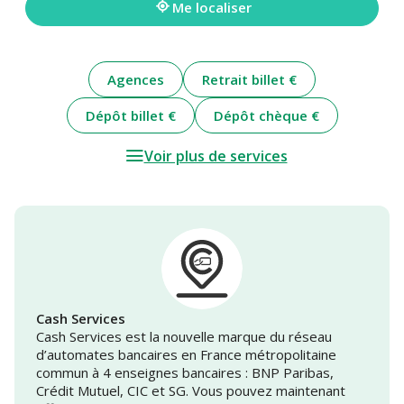
Me localiser
Agences
Retrait billet €
Dépôt billet €
Dépôt chèque €
Voir plus de services
Cash Services
Cash Services est la nouvelle marque du réseau
d’automates bancaires en France métropolitaine
commun à 4 enseignes bancaires : BNP Paribas,
Crédit Mutuel, CIC et SG. Vous pouvez maintenant