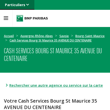
Particuliers
Banque privée
Professionnels
Entreprises
Accueil
Auvergne-Rhône-Alpes
Savoie
Bourg-Saint-Maurice
Cash Services Bourg St Maurice 35 AVENUE DU CENTENAIRE
CASH SERVICES BOURG ST MAURICE 35 AVENUE DU
CENTENAIRE
Rechercher une autre agence ou service sur la carte
Votre Cash Services Bourg St Maurice 35
AVENUE DU CENTENAIRE