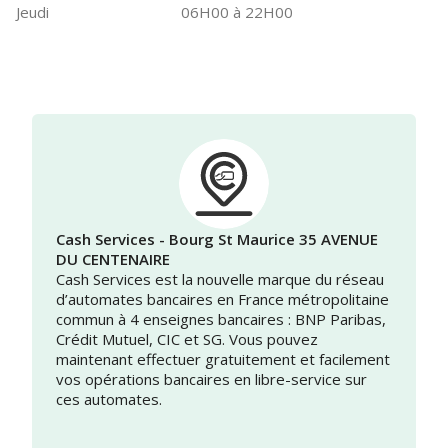
Jeudi
06H00 à 22H00
Cash Services - Bourg St Maurice 35 AVENUE
DU CENTENAIRE
Cash Services est la nouvelle marque du réseau
d’automates bancaires en France métropolitaine
commun à 4 enseignes bancaires : BNP Paribas,
Crédit Mutuel, CIC et SG. Vous pouvez
maintenant effectuer gratuitement et facilement
vos opérations bancaires en libre-service sur
ces automates.