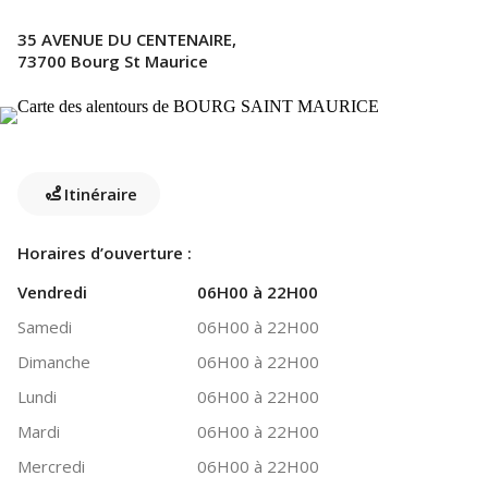
35 AVENUE DU CENTENAIRE,
73700 Bourg St Maurice
Itinéraire
Horaires d’ouverture :
Vendredi
06H00 à 22H00
Samedi
06H00 à 22H00
Dimanche
06H00 à 22H00
Lundi
06H00 à 22H00
Mardi
06H00 à 22H00
Mercredi
06H00 à 22H00