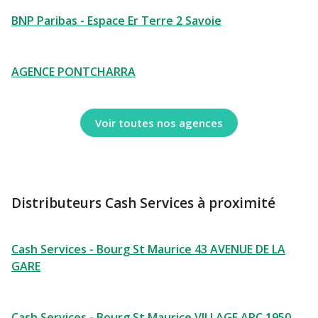
BNP Paribas - Espace Er Terre 2 Savoie
AGENCE PONTCHARRA
Voir toutes nos agences
Distributeurs Cash Services à proximité
Cash Services - Bourg St Maurice 43 AVENUE DE LA
GARE
Cash Services - Bourg St Maurice VILLAGE ARC 1950