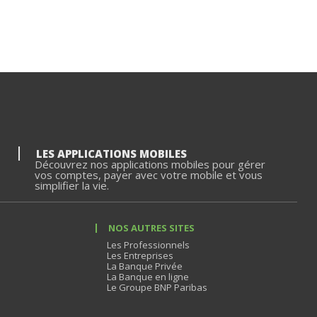
LES APPLICATIONS MOBILES
Découvrez nos applications mobiles pour gérer
vos comptes, payer avec votre mobile et vous
simplifier la vie.
NOS AUTRES SITES
Les Professionnels
Les Entreprises
La Banque Privée
La Banque en ligne
Le Groupe BNP Paribas