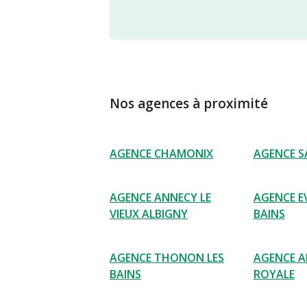
Nos agences à proximité
AGENCE CHAMONIX
AGENCE S
AGENCE ANNECY LE
AGENCE EV
VIEUX ALBIGNY
BAINS
AGENCE THONON LES
AGENCE 
BAINS
ROYALE