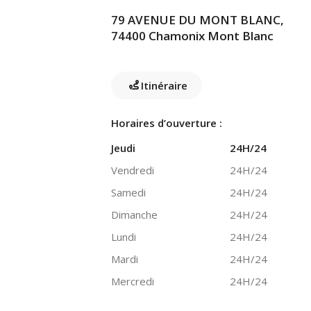
79 AVENUE DU MONT BLANC,
74400 Chamonix Mont Blanc
Itinéraire
Horaires d’ouverture :
Jeudi
24H/24
Vendredi
24H/24
Samedi
24H/24
Dimanche
24H/24
Lundi
24H/24
Mardi
24H/24
Mercredi
24H/24