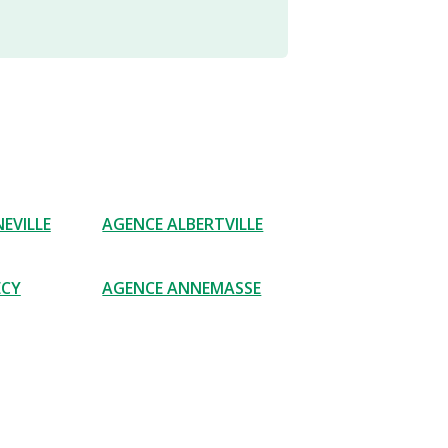
EVILLE
AGENCE ALBERTVILLE
ECY
AGENCE ANNEMASSE