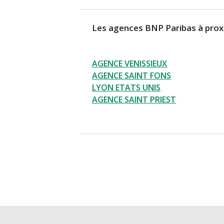
Les agences BNP Paribas à prox
AGENCE VENISSIEUX
AGENCE SAINT FONS
LYON ETATS UNIS
AGENCE SAINT PRIEST