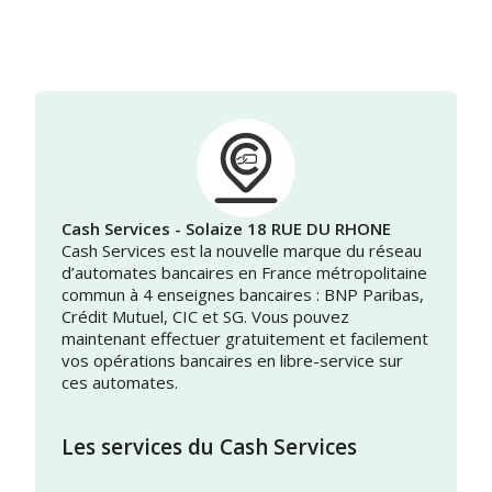
Cash Services - Solaize 18 RUE DU RHONE
Cash Services est la nouvelle marque du réseau
d’automates bancaires en France métropolitaine
commun à 4 enseignes bancaires : BNP Paribas,
Crédit Mutuel, CIC et SG. Vous pouvez
maintenant effectuer gratuitement et facilement
vos opérations bancaires en libre-service sur
ces automates.
Les services du Cash Services