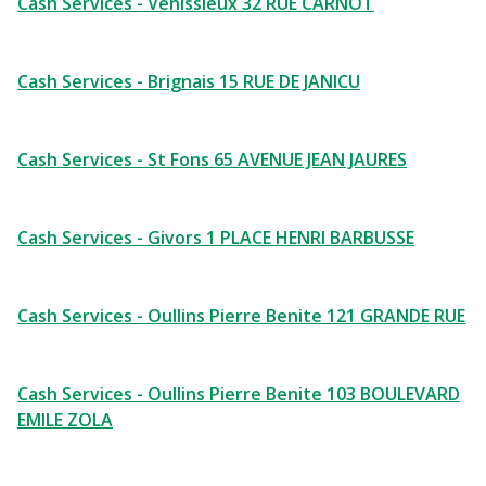
Cash Services - Venissieux 32 RUE CARNOT
Cash Services - Brignais 15 RUE DE JANICU
Cash Services - St Fons 65 AVENUE JEAN JAURES
Cash Services - Givors 1 PLACE HENRI BARBUSSE
Cash Services - Oullins Pierre Benite 121 GRANDE RUE
Cash Services - Oullins Pierre Benite 103 BOULEVARD
EMILE ZOLA