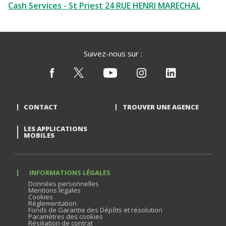
Cash Services - St Priest 24 RUE HENRI MARECHAL
Suivez-nous sur :
CONTACT
TROUVER UNE AGENCE
LES APPLICATIONS
MOBILES
INFORMATIONS LÉGALES
Données personnelles
Mentions légales
Cookies
Réglementation
Fonds de Garantie des Dépôts et résolution
Paramètres des cookies
Résiliation de contrat