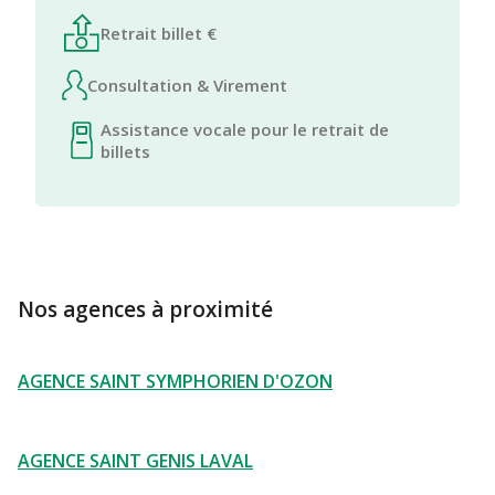
Retrait billet €
Consultation & Virement
Assistance vocale pour le retrait de
billets
Nos agences à proximité
AGENCE SAINT SYMPHORIEN D'OZON
AGENCE SAINT GENIS LAVAL