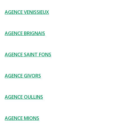
AGENCE VENISSIEUX
AGENCE BRIGNAIS
AGENCE SAINT FONS
AGENCE GIVORS
AGENCE OULLINS
AGENCE MIONS