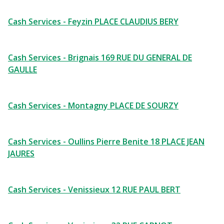
Cash Services - Feyzin PLACE CLAUDIUS BERY
Cash Services - Brignais 169 RUE DU GENERAL DE
GAULLE
Cash Services - Montagny PLACE DE SOURZY
Cash Services - Oullins Pierre Benite 18 PLACE JEAN
JAURES
Cash Services - Venissieux 12 RUE PAUL BERT