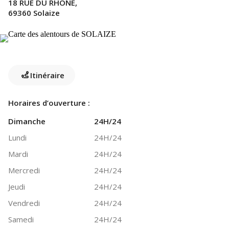
18 RUE DU RHONE,
69360 Solaize
Itinéraire
Horaires d’ouverture :
Dimanche
24H/24
Lundi
24H/24
Mardi
24H/24
Mercredi
24H/24
Jeudi
24H/24
Vendredi
24H/24
Samedi
24H/24