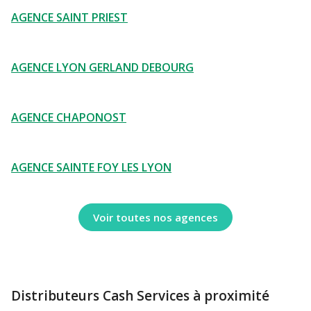
AGENCE SAINT PRIEST
AGENCE LYON GERLAND DEBOURG
AGENCE CHAPONOST
AGENCE SAINTE FOY LES LYON
Voir toutes nos agences
Distributeurs Cash Services à proximité