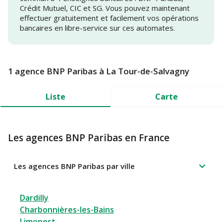
Crédit Mutuel, CIC et SG. Vous pouvez maintenant
effectuer gratuitement et facilement vos opérations
bancaires en libre-service sur ces automates.
1 agence BNP Paribas à La Tour-de-Salvagny
Liste
Carte
Les agences BNP Paribas en France
Les agences BNP Paribas par ville
Dardilly
Charbonnières-les-Bains
Limonest