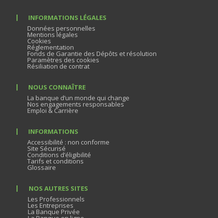
INFORMATIONS LÉGALES
Données personnelles
Mentions légales
Cookies
Réglementation
Fonds de Garantie des Dépôts et résolution
Paramètres des cookies
Résiliation de contrat
NOUS CONNAÎTRE
La banque d’un monde qui change
Nos engagements responsables
Emploi & Carrière
INFORMATIONS
Accessibilité : non conforme
Site Sécurisé
Conditions d’éligibilité
Tarifs et conditions
Glossaire
NOS AUTRES SITES
Les Professionnels
Les Entreprises
La Banque Privée