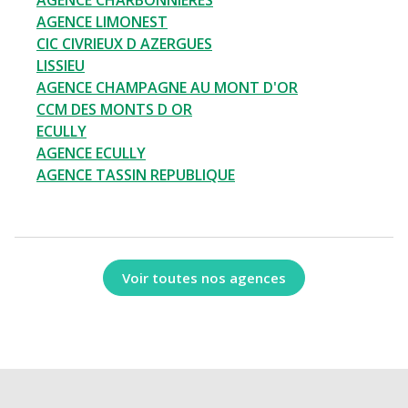
AGENCE CHARBONNIERES
AGENCE LIMONEST
CIC CIVRIEUX D AZERGUES
LISSIEU
AGENCE CHAMPAGNE AU MONT D'OR
CCM DES MONTS D OR
ECULLY
AGENCE ECULLY
AGENCE TASSIN REPUBLIQUE
Voir toutes nos agences