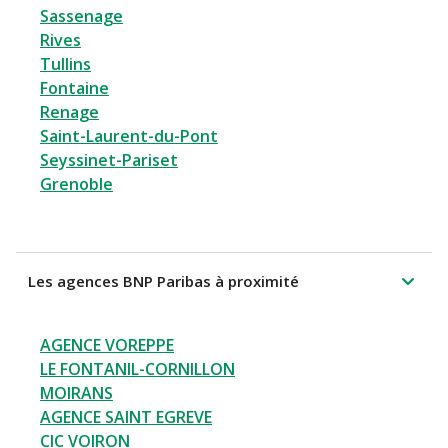
Sassenage
Rives
Tullins
Fontaine
Renage
Saint-Laurent-du-Pont
Seyssinet-Pariset
Grenoble
Les agences BNP Paribas à proximité
AGENCE VOREPPE
LE FONTANIL-CORNILLON
MOIRANS
AGENCE SAINT EGREVE
CIC VOIRON