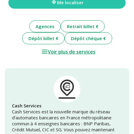
Me localiser
Agences
Retrait billet €
Dépôt billet €
Dépôt chèque €
Voir plus de services
Cash Services
Cash Services est la nouvelle marque du réseau
d’automates bancaires en France métropolitaine
commun à 4 enseignes bancaires : BNP Paribas,
Crédit Mutuel, CIC et SG. Vous pouvez maintenant