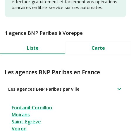
effectuer gratuitement et facilement vos opérations
bancaires en libre-service sur ces automates.
1 agence BNP Paribas à Voreppe
Liste
Carte
Les agences BNP Paribas en France
Les agences BNP Paribas par ville
Fontanil-Cornillon
Moirans
Saint-Egrève
Voiron