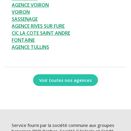
AGENCE VOIRON
VOIRON
SASSENAGE
AGENCE RIVES SUR FURE
CIC LA COTE SAINT ANDRE
FONTAINE
AGENCE TULLINS
Voir toutes nos agences
Service fourni par la société commune aux groupes