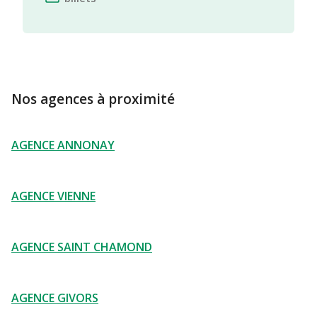
Nos agences à proximité
AGENCE ANNONAY
AGENCE VIENNE
AGENCE SAINT CHAMOND
AGENCE GIVORS