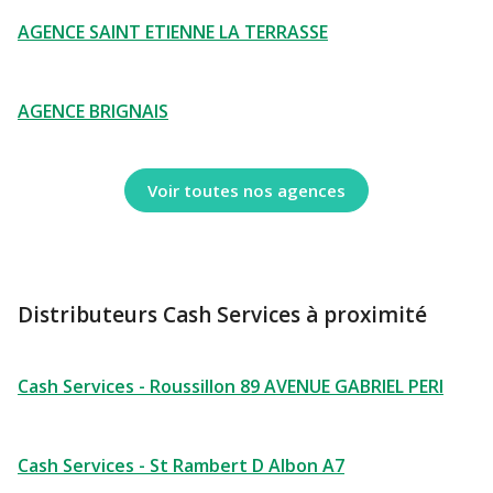
AGENCE SAINT ETIENNE LA TERRASSE
AGENCE BRIGNAIS
Voir toutes nos agences
Distributeurs Cash Services à proximité
Cash Services - Roussillon 89 AVENUE GABRIEL PERI
Cash Services - St Rambert D Albon A7