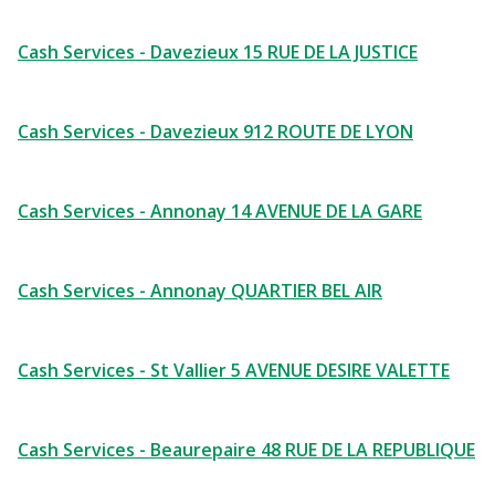
Cash Services - Davezieux 15 RUE DE LA JUSTICE
Cash Services - Davezieux 912 ROUTE DE LYON
Cash Services - Annonay 14 AVENUE DE LA GARE
Cash Services - Annonay QUARTIER BEL AIR
Cash Services - St Vallier 5 AVENUE DESIRE VALETTE
Cash Services - Beaurepaire 48 RUE DE LA REPUBLIQUE