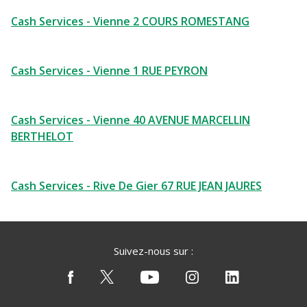
Cash Services - Vienne 2 COURS ROMESTANG
Cash Services - Vienne 1 RUE PEYRON
Cash Services - Vienne 40 AVENUE MARCELLIN
BERTHELOT
Cash Services - Rive De Gier 67 RUE JEAN JAURES
Suivez-nous sur :