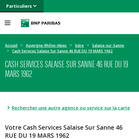
Particuliers
Banque privée
Professionnels
Entreprises
Accueil
Auvergne-Rhône-Alpes
Isère
Salaise-sur-Sanne
Cash Services Salaise Sur Sanne 46 RUE DU 19 MARS 1962
CASH SERVICES SALAISE SUR SANNE 46 RUE DU 19
MARS 1962
Rechercher une autre agence ou service sur la carte
Votre Cash Services Salaise Sur Sanne 46
RUE DU 19 MARS 1962