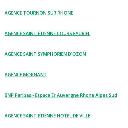
AGENCE TOURNON SUR RHONE
AGENCE SAINT ETIENNE COURS FAURIEL
AGENCE SAINT SYMPHORIEN D'OZON
AGENCE MORNANT
BNP Paribas - Espace Er Auvergne Rhone Alpes Sud
AGENCE SAINT ETIENNE HOTEL DE VILLE