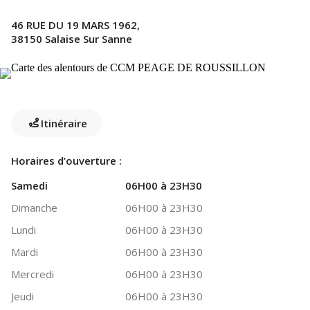
46 RUE DU 19 MARS 1962,
38150 Salaise Sur Sanne
Itinéraire
Horaires d’ouverture :
Samedi
06H00 à 23H30
Dimanche
06H00 à 23H30
Lundi
06H00 à 23H30
Mardi
06H00 à 23H30
Mercredi
06H00 à 23H30
Jeudi
06H00 à 23H30