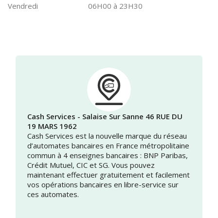
Vendredi
06H00 à 23H30
Cash Services - Salaise Sur Sanne 46 RUE DU
19 MARS 1962
Cash Services est la nouvelle marque du réseau
d’automates bancaires en France métropolitaine
commun à 4 enseignes bancaires : BNP Paribas,
Crédit Mutuel, CIC et SG. Vous pouvez
maintenant effectuer gratuitement et facilement
vos opérations bancaires en libre-service sur
ces automates.