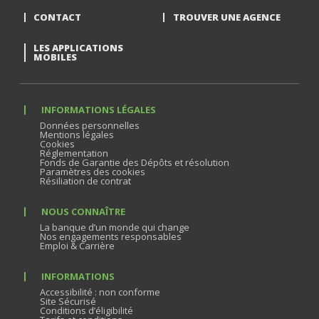
CONTACT
TROUVER UNE AGENCE
LES APPLICATIONS
MOBILES
INFORMATIONS LÉGALES
Données personnelles
Mentions légales
Cookies
Réglementation
Fonds de Garantie des Dépôts et résolution
Paramètres des cookies
Résiliation de contrat
NOUS CONNAÎTRE
La banque d’un monde qui change
Nos engagements responsables
Emploi & Carrière
INFORMATIONS
Accessibilité : non conforme
Site Sécurisé
Conditions d’éligibilité