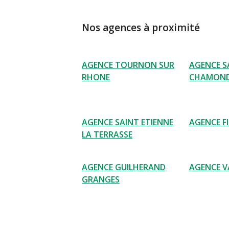
Nos agences à proximité
AGENCE TOURNON SUR
AGENCE S
RHONE
CHAMON
AGENCE SAINT ETIENNE
AGENCE F
LA TERRASSE
AGENCE GUILHERAND
AGENCE V
GRANGES