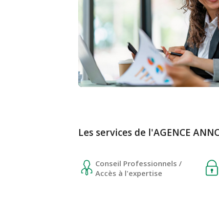
Les services de l'AGENCE AN
Conseil Professionnels /
Accès à l'expertise