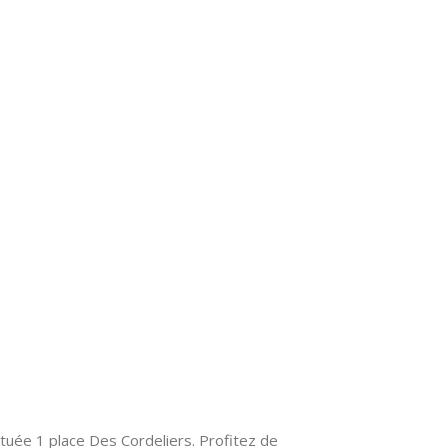
tuée 1 place Des Cordeliers. Profitez de