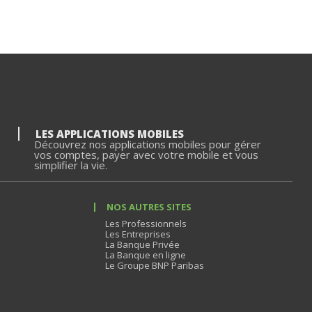
LES APPLICATIONS MOBILES
Découvrez nos applications mobiles pour gérer
vos comptes, payer avec votre mobile et vous
simplifier la vie.
NOS AUTRES SITES
Les Professionnels
Les Entreprises
La Banque Privée
La Banque en ligne
Le Groupe BNP Paribas