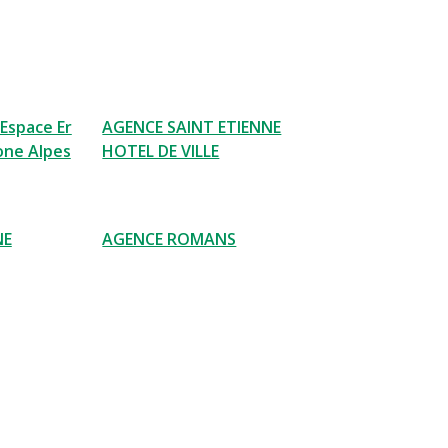
 Espace Er
AGENCE SAINT ETIENNE
ne Alpes
HOTEL DE VILLE
NE
AGENCE ROMANS