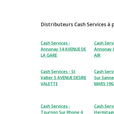
Distributeurs Cash Services à 
Cash Services -
Cash Servi
Annonay 14 AVENUE DE
Annonay 
LA GARE
AIR
Cash Services - St
Cash Servi
Vallier 5 AVENUE DESIRE
Sur Sanne
VALETTE
MARS 196
Cash Services -
Cash Servi
Tournon Sur Rhone 4
Hermitag