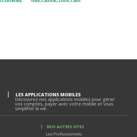
LES APPLICATIONS MOBILES
Découvrez nos applications mobiles pour gérer
vos comptes, payer avec votre mobile et vous
simplifier la vie.
NOS AUTRES SITES
Les Professionnels