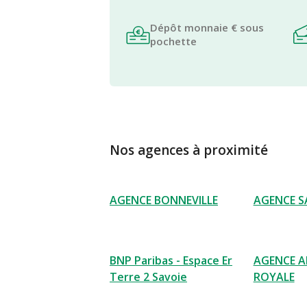
Dépôt monnaie € sous
pochette
Nos agences à proximité
AGENCE BONNEVILLE
AGENCE S
BNP Paribas - Espace Er
AGENCE 
Terre 2 Savoie
ROYALE