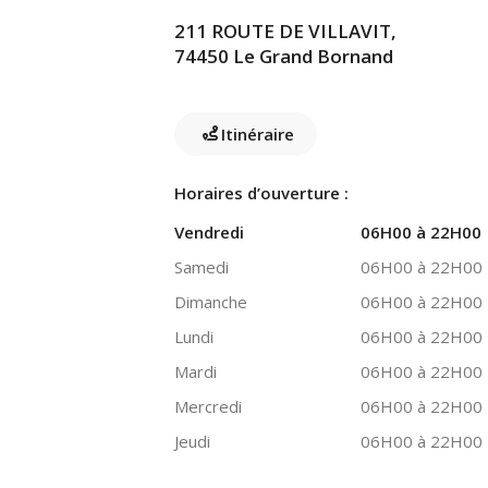
211 ROUTE DE VILLAVIT,
74450 Le Grand Bornand
Itinéraire
Horaires d’ouverture :
Vendredi
06H00 à 22H00
Samedi
06H00 à 22H00
Dimanche
06H00 à 22H00
Lundi
06H00 à 22H00
Mardi
06H00 à 22H00
Mercredi
06H00 à 22H00
Jeudi
06H00 à 22H00