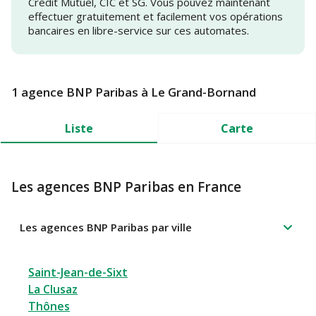
Crédit Mutuel, CIC et SG. Vous pouvez maintenant
effectuer gratuitement et facilement vos opérations
bancaires en libre-service sur ces automates.
1 agence BNP Paribas à Le Grand-Bornand
Liste
Carte
Les agences BNP Paribas en France
Les agences BNP Paribas par ville
Saint-Jean-de-Sixt
La Clusaz
Thônes