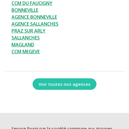
CCM DU FAUCIGNY
BONNEVILLE
AGENCE BONNEVILLE
AGENCE SALLANCHES
PRAZ SUR ARLY
SALLANCHES
MAGLAND
CCM MEGEVE
Voir toutes nos agences
Service fourni par la société commune aux groupes