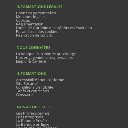
INFORMATIONS LÉGALES
Données personnelles
Mentions légales
Cookies
Réglementation
Fonds de Garantie des Dépôts et résolution
Paramètres des cookies
Résiliation de contrat
NOUS CONNAÎTRE
La banque d’un monde qui change
Nos engagements responsables
Emploi & Carrière
INFORMATIONS
Accessibilité : non conforme
Site Sécurisé
Conditions d’éligibilité
Tarifs et conditions
Glossaire
NOS AUTRES SITES
Les Professionnels
Les Entreprises
La Banque Privée
La Banque en ligne