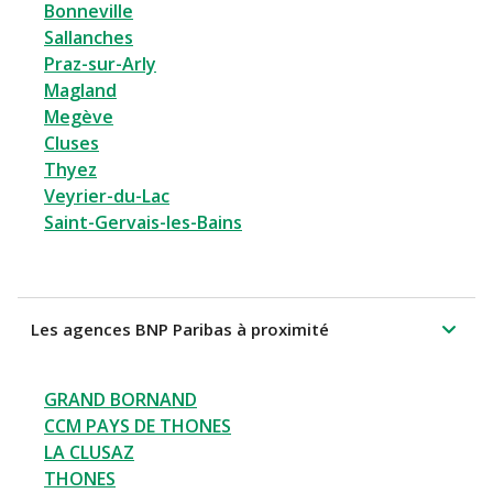
Bonneville
Sallanches
Praz-sur-Arly
Magland
Megève
Cluses
Thyez
Veyrier-du-Lac
Saint-Gervais-les-Bains
Les agences BNP Paribas à proximité
GRAND BORNAND
CCM PAYS DE THONES
LA CLUSAZ
THONES