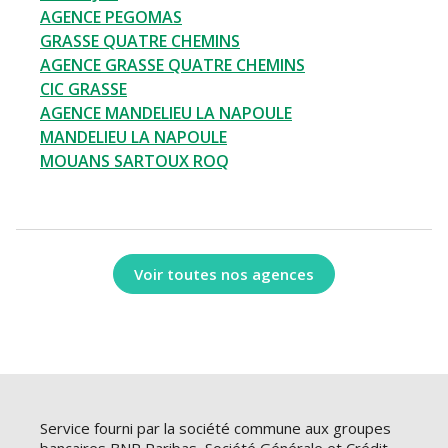
AGENCE PEGOMAS
GRASSE QUATRE CHEMINS
AGENCE GRASSE QUATRE CHEMINS
CIC GRASSE
AGENCE MANDELIEU LA NAPOULE
MANDELIEU LA NAPOULE
MOUANS SARTOUX ROQ
Voir toutes nos agences
Service fourni par la société commune aux groupes