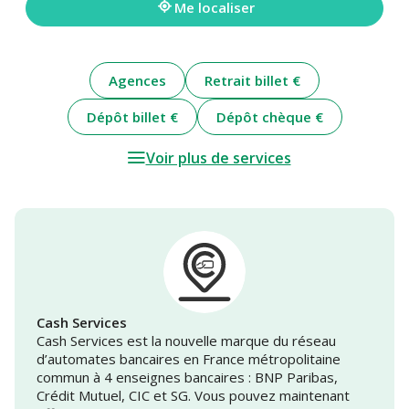
Me localiser
Agences
Retrait billet €
Dépôt billet €
Dépôt chèque €
Voir plus de services
Cash Services
Cash Services est la nouvelle marque du réseau
d’automates bancaires en France métropolitaine
commun à 4 enseignes bancaires : BNP Paribas,
Crédit Mutuel, CIC et SG. Vous pouvez maintenant