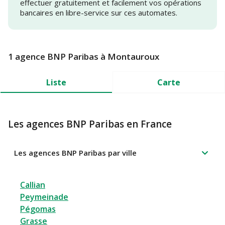
effectuer gratuitement et facilement vos opérations
bancaires en libre-service sur ces automates.
1 agence BNP Paribas à Montauroux
Liste
Carte
Les agences BNP Paribas en France
Les agences BNP Paribas par ville
Callian
Peymeinade
Pégomas
Grasse