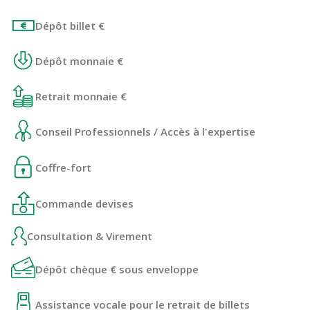
Dépôt billet €
Dépôt monnaie €
Retrait monnaie €
Conseil Professionnels / Accès à l'expertise
Coffre-fort
Commande devises
Consultation & Virement
Dépôt chèque € sous enveloppe
Assistance vocale pour le retrait de billets