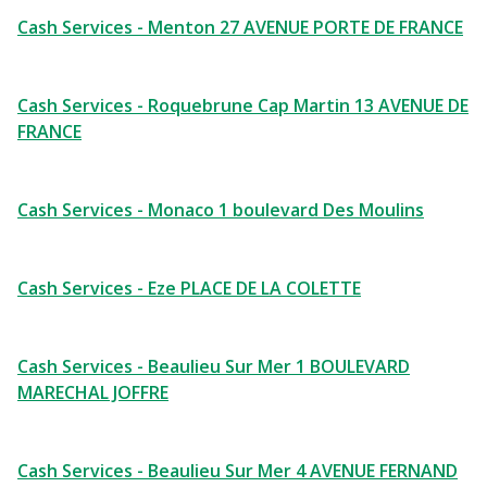
Cash Services - Menton 27 AVENUE PORTE DE FRANCE
Cash Services - Roquebrune Cap Martin 13 AVENUE DE
FRANCE
Cash Services - Monaco 1 boulevard Des Moulins
Cash Services - Eze PLACE DE LA COLETTE
Cash Services - Beaulieu Sur Mer 1 BOULEVARD
MARECHAL JOFFRE
Cash Services - Beaulieu Sur Mer 4 AVENUE FERNAND