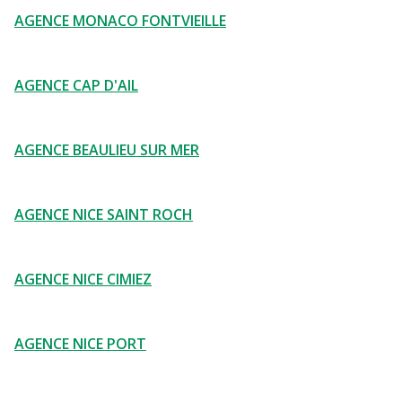
AGENCE MONACO FONTVIEILLE
AGENCE CAP D'AIL
AGENCE BEAULIEU SUR MER
AGENCE NICE SAINT ROCH
AGENCE NICE CIMIEZ
AGENCE NICE PORT