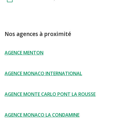
Nos agences à proximité
AGENCE MENTON
AGENCE MONACO INTERNATIONAL
AGENCE MONTE CARLO PONT LA ROUSSE
AGENCE MONACO LA CONDAMINE