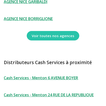
AGENCE NICE GARIBALDI
AGENCE NICE BORRIGLIONE
Voir toutes nos agences
Distributeurs Cash Services à proximité
Cash Services - Menton 6 AVENUE BOYER
Cash Services - Menton 24 RUE DE LA REPUBLIQUE