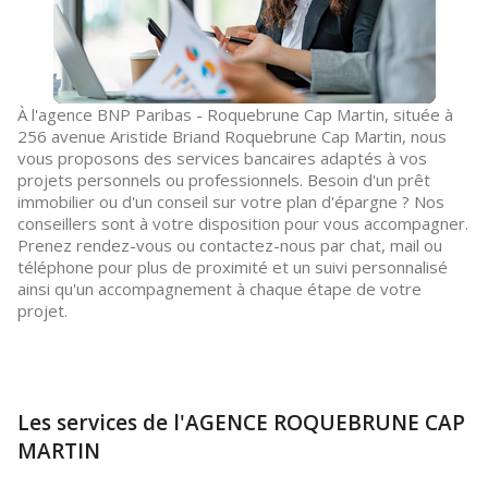
À l'agence BNP Paribas - Roquebrune Cap Martin, située à
256 avenue Aristide Briand Roquebrune Cap Martin, nous
vous proposons des services bancaires adaptés à vos
projets personnels ou professionnels. Besoin d'un prêt
immobilier ou d'un conseil sur votre plan d'épargne ? Nos
conseillers sont à votre disposition pour vous accompagner.
Prenez rendez-vous ou contactez-nous par chat, mail ou
téléphone pour plus de proximité et un suivi personnalisé
ainsi qu'un accompagnement à chaque étape de votre
projet.
Les services de l'AGENCE ROQUEBRUNE CAP
MARTIN