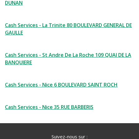
DUNAN
Cash Services - La Trinite 80 BOULEVARD GENERAL DE
GAULLE
Cash Services - St Andre De La Roche 109 QUAI DE LA
BANQUIERE
Cash Services - Nice 6 BOULEVARD SAINT ROCH
Cash Services - Nice 35 RUE BARBERIS
Suivez-nous sur :