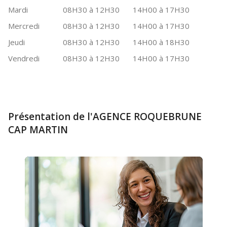
Mardi
08H30 à 12H30
14H00 à 17H30
Mercredi
08H30 à 12H30
14H00 à 17H30
Jeudi
08H30 à 12H30
14H00 à 18H30
Vendredi
08H30 à 12H30
14H00 à 17H30
Présentation de l'AGENCE ROQUEBRUNE
CAP MARTIN