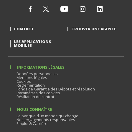
CONTACT
TROUVER UNE AGENCE
LES APPLICATIONS
MOBILES
INFORMATIONS LÉGALES
Données personnelles
Mentions légales
Cookies
Réglementation
Fonds de Garantie des Dépôts et résolution
Paramètres des cookies
Résiliation de contrat
NOUS CONNAÎTRE
La banque d’un monde qui change
Nos engagements responsables
Emploi & Carrière